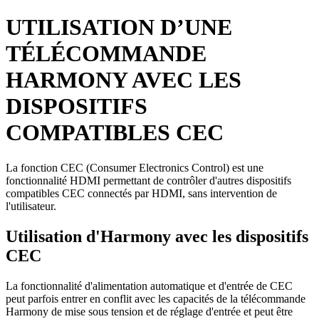
UTILISATION D’UNE
TÉLÉCOMMANDE
HARMONY AVEC LES
DISPOSITIFS
COMPATIBLES CEC
La fonction CEC (Consumer Electronics Control) est une
fonctionnalité HDMI permettant de contrôler d'autres dispositifs
compatibles CEC connectés par HDMI, sans intervention de
l'utilisateur.
Utilisation d'Harmony avec les dispositifs
CEC
La fonctionnalité d'alimentation automatique et d'entrée de CEC
peut parfois entrer en conflit avec les capacités de la télécommande
Harmony de mise sous tension et de réglage d'entrée et peut être