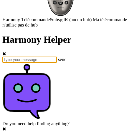
Harmony
Télécommande&nbsp;IR
(aucun hub)
Ma télécommande
n'utilise pas de hub
Harmony Helper
send
Do you need help finding anything?