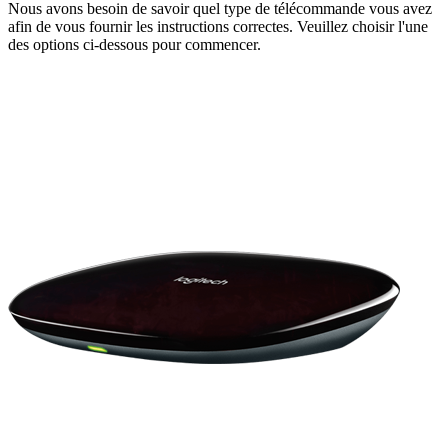
Nous avons besoin de savoir quel type de télécommande vous avez
afin de vous fournir les instructions correctes. Veuillez choisir l'une
des options ci-dessous pour commencer.