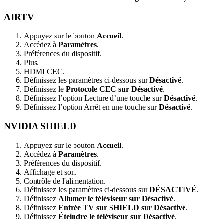
AIRTV
Appuyez sur le bouton
Accueil
.
Accédez à
Paramètres
.
Préférences du dispositif.
Plus.
HDMI CEC.
Définissez les paramètres ci-dessous sur
Désactivé
.
Définissez le
Protocole CEC sur Désactivé
.
Définissez l’option Lecture d’une touche sur
Désactivé
.
Définissez l’option Arrêt en une touche sur
Désactivé
.
NVIDIA SHIELD
Appuyez sur le bouton
Accueil
.
Accédez à
Paramètres
.
Préférences du dispositif.
Affichage et son.
Contrôle de l'alimentation.
Définissez les paramètres ci-dessous sur
DÉSACTIVÉ
.
Définissez
Allumer le téléviseur sur Désactivé
.
Définissez
Entrée TV sur SHIELD sur Désactivé
.
Définissez
Éteindre le téléviseur sur Désactivé
.