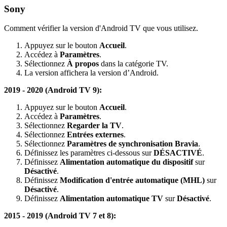
Sony
Comment vérifier la version d'Android TV que vous utilisez.
Appuyez sur le bouton
Accueil
.
Accédez à
Paramètres
.
Sélectionnez
À propos
dans la catégorie TV.
La version affichera la version d’Android.
2019 - 2020 (Android TV 9):
Appuyez sur le bouton
Accueil
.
Accédez à
Paramètres
.
Sélectionnez
Regarder la TV
.
Sélectionnez
Entrées externes
.
Sélectionnez
Paramètres de synchronisation Bravia
.
Définissez les paramètres ci-dessous sur
DÉSACTIVÉ
.
Définissez
Alimentation automatique du dispositif
sur
Désactivé
.
Définissez
Modification d'entrée automatique (MHL)
sur
Désactivé
.
Définissez
Alimentation automatique TV
sur
Désactivé
.
2015 - 2019 (Android TV 7 et 8):