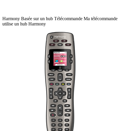
Harmony
Basée sur un hub
Télécommande
Ma télécommande
utilise un hub Harmony