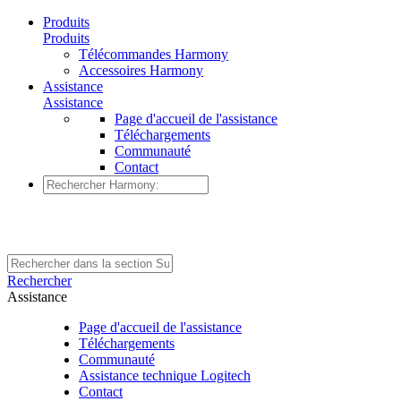
Produits
Produits
Télécommandes Harmony
Accessoires Harmony
Assistance
Assistance
Page d'accueil de l'assistance
Téléchargements
Communauté
Contact
Rechercher
Assistance
Page d'accueil de l'assistance
Téléchargements
Communauté
Assistance technique Logitech
Contact