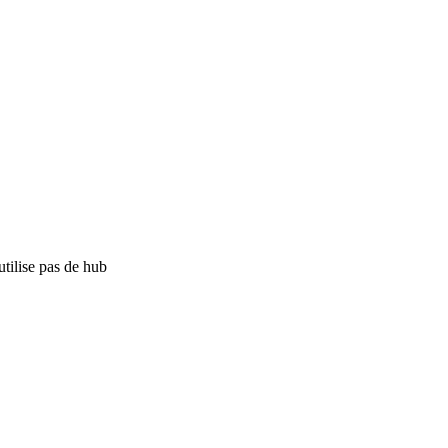
tilise pas de hub