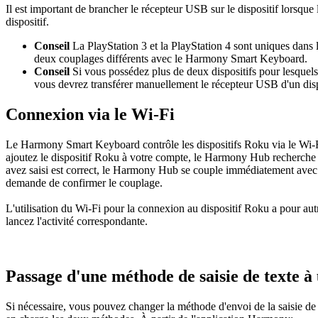
Il est important de brancher le récepteur USB sur le dispositif lorsqu
dispositif.
Conseil
La PlayStation 3 et la PlayStation 4 sont uniques dans 
deux couplages différents avec le Harmony Smart Keyboard.
Conseil
Si vous possédez plus de deux dispositifs pour lesquels 
vous devrez transférer manuellement le récepteur USB d'un dispos
Connexion via le Wi-Fi
Le Harmony Smart Keyboard contrôle les dispositifs Roku via le Wi-F
ajoutez le dispositif Roku à votre compte, le Harmony Hub recherche
avez saisi est correct, le Harmony Hub se couple immédiatement avec 
demande de confirmer le couplage.
L'utilisation du Wi-Fi pour la connexion au dispositif Roku a pour au
lancez l'activité correspondante.
Passage d'une méthode de saisie de texte à
Si nécessaire, vous pouvez changer la méthode d'envoi de la saisie de