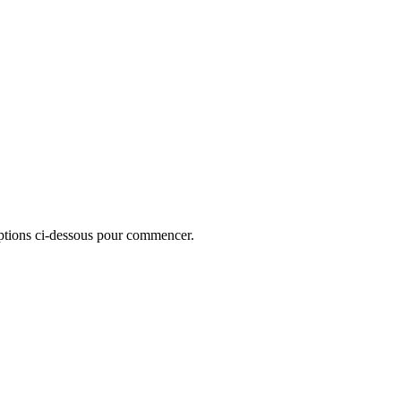
 options ci-dessous pour commencer.