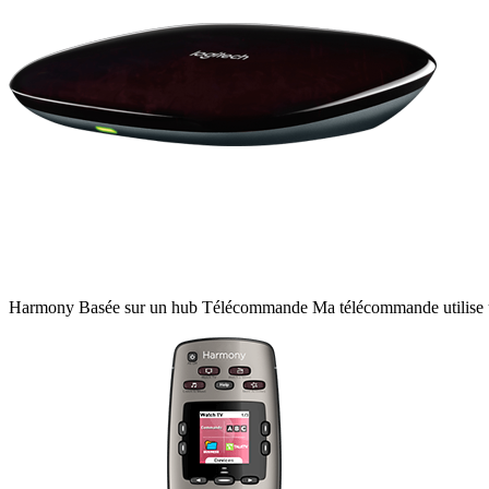
Harmony
Basée sur un hub
Télécommande
Ma télécommande utilis