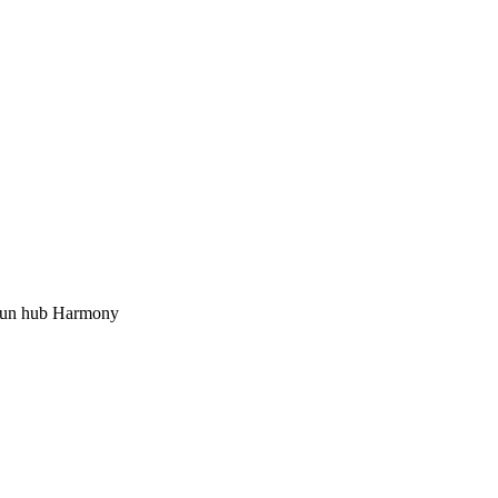
e un hub Harmony