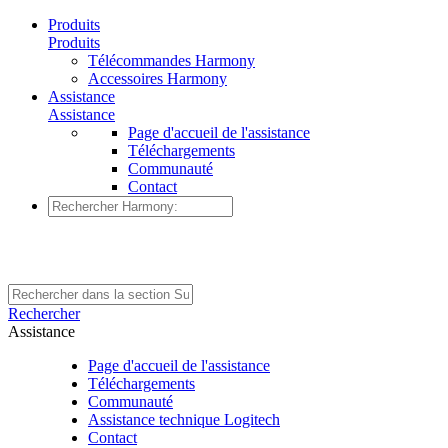
Produits
Produits
Télécommandes Harmony
Accessoires Harmony
Assistance
Assistance
Page d'accueil de l'assistance
Téléchargements
Communauté
Contact
Rechercher
Assistance
Page d'accueil de l'assistance
Téléchargements
Communauté
Assistance technique Logitech
Contact