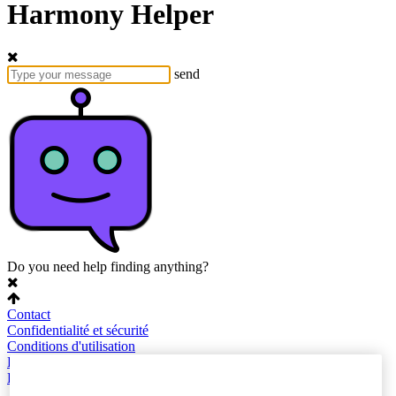
Harmony Helper
send
Do you need help finding anything?
Contact
Confidentialité et sécurité
Conditions d'utilisation
Plan du site
Paramètres des cookies