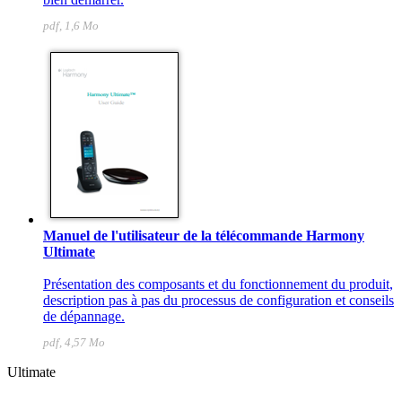
pdf, 1,6 Mo
Manuel de l'utilisateur de la télécommande Harmony
Ultimate
Présentation des composants et du fonctionnement du produit,
description pas à pas du processus de configuration et conseils
de dépannage.
pdf, 4,57 Mo
Ultimate