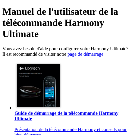
Manuel de l'utilisateur de la
télécommande Harmony
Ultimate
Vous avez besoin d'aide pour configurer votre Harmony Ultimate?
Il est recommandé de visiter notre
page de démarrage
.
Guide de démarrage de la télécommande Harmony
Ultimate
Présentation de la télécommande Harmony et conseils pour
bien démarrer.