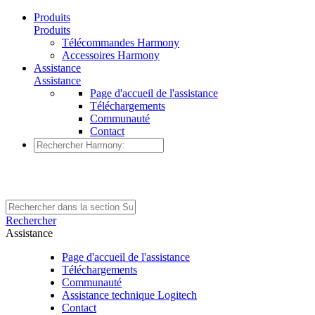
Produits
Produits
Télécommandes Harmony
Accessoires Harmony
Assistance
Assistance
Page d'accueil de l'assistance
Téléchargements
Communauté
Contact
Rechercher
Assistance
Page d'accueil de l'assistance
Téléchargements
Communauté
Assistance technique Logitech
Contact