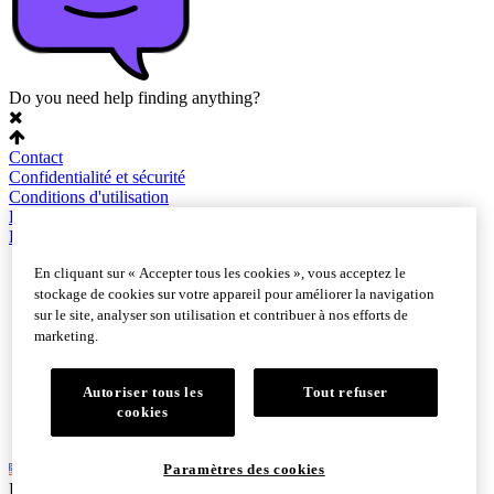
Do you need help finding anything?
Contact
Confidentialité et sécurité
Conditions d'utilisation
Plan du site
Paramètres des cookies
En cliquant sur « Accepter tous les cookies », vous acceptez le
stockage de cookies sur votre appareil pour améliorer la navigation
sur le site, analyser son utilisation et contribuer à nos efforts de
marketing.
Autoriser tous les
Tout refuser
cookies
Paramètres des cookies
English