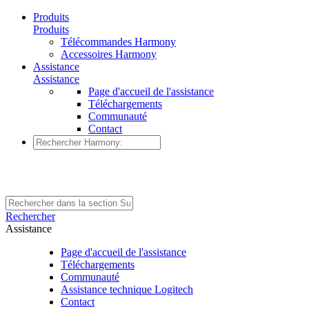
Produits
Produits
Télécommandes Harmony
Accessoires Harmony
Assistance
Assistance
Page d'accueil de l'assistance
Téléchargements
Communauté
Contact
Rechercher
Assistance
Page d'accueil de l'assistance
Téléchargements
Communauté
Assistance technique Logitech
Contact