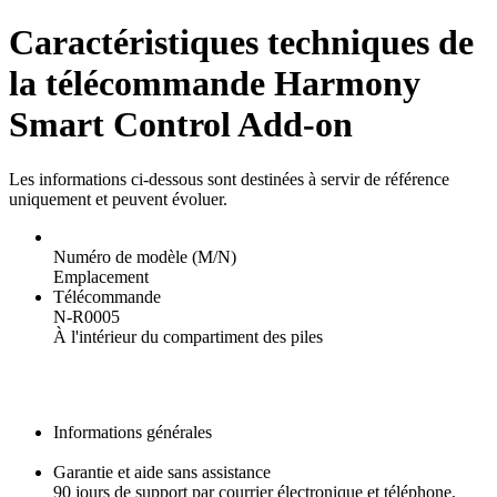
Caractéristiques techniques de
la télécommande Harmony
Smart Control Add-on
Les informations ci-dessous sont destinées à servir de référence
uniquement et peuvent évoluer.
Numéro de modèle (M/N)
Emplacement
Télécommande
N-R0005
À l'intérieur du compartiment des piles
Informations générales
Garantie et aide sans assistance
90 jours de support par courrier électronique et téléphone,