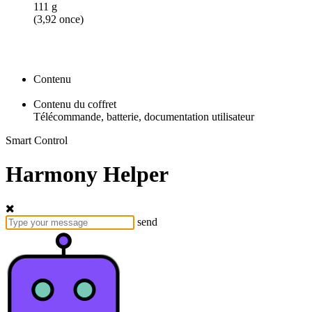
111 g
(3,92 once)
Contenu
Contenu du coffret
Télécommande, batterie, documentation utilisateur
Smart Control
Harmony Helper
send