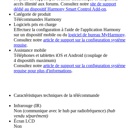
accès illimité aux forums. Consultez notre
site de support
dédié au dispositif Harmony Smart Control Add-on
.
Catégorie de produit
Télécommandes Harmony
Logiciels pris en charge
Effectuez la configuration à l'aide de l'application Harmony
sur un dispositif mobile ou du
logiciel de bureau MyHarmony
.
Consultez notre
article de support sur la configuration système
requise
.
Assistance mobile
Téléphones et tablettes iOS et Android (couplage de
4 dispositifs maximum)
Consultez notre
article de support sur la configuration système
requise pour plus d'informations
.
Caractéristiques techniques de la télécommande
Infrarouge (IR)
Non (communique avec le hub par radiofréquence)
(hub
vendu séparément)
Écran LCD
Non