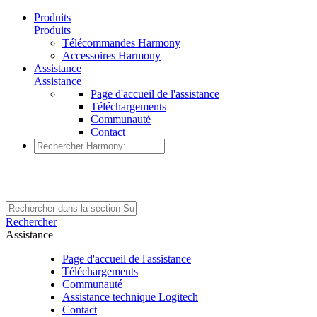
Produits
Produits
Télécommandes Harmony
Accessoires Harmony
Assistance
Assistance
Page d'accueil de l'assistance
Téléchargements
Communauté
Contact
Rechercher
Assistance
Page d'accueil de l'assistance
Téléchargements
Communauté
Assistance technique Logitech
Contact