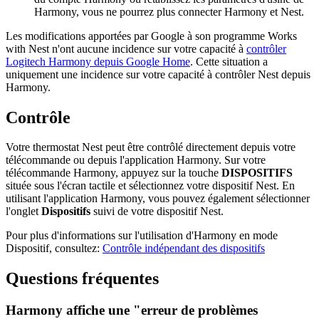
Harmony, vous ne pourrez plus connecter Harmony et Nest.
Les modifications apportées par Google à son programme Works
with Nest n'ont aucune incidence sur votre capacité à
contrôler
Logitech Harmony depuis Google Home
. Cette situation a
uniquement une incidence sur votre capacité à contrôler Nest depuis
Harmony.
Contrôle
Votre thermostat Nest peut être contrôlé directement depuis votre
télécommande ou depuis l'application Harmony. Sur votre
télécommande Harmony, appuyez sur la touche
DISPOSITIFS
située sous l'écran tactile et sélectionnez votre dispositif Nest. En
utilisant l'application Harmony, vous pouvez également sélectionner
l'onglet
Dispositifs
suivi de votre dispositif Nest.
Pour plus d'informations sur l'utilisation d'Harmony en mode
Dispositif, consultez:
Contrôle indépendant des dispositifs
Questions fréquentes
Harmony affiche une "erreur de problèmes