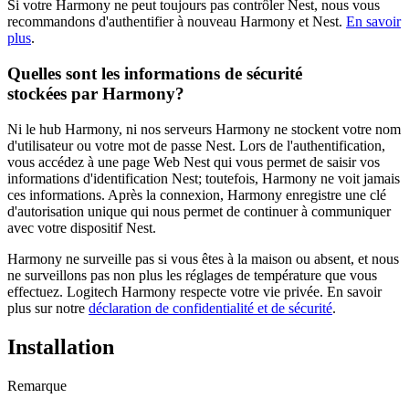
Si votre Harmony ne peut toujours pas contrôler Nest, nous vous
recommandons d'authentifier à nouveau Harmony et Nest.
En savoir
plus
.
Quelles sont les informations de sécurité
stockées par Harmony?
Ni le hub Harmony, ni nos serveurs Harmony ne stockent votre nom
d'utilisateur ou votre mot de passe Nest. Lors de l'authentification,
vous accédez à une page Web Nest qui vous permet de saisir vos
informations d'identification Nest; toutefois, Harmony ne voit jamais
ces informations. Après la connexion, Harmony enregistre une clé
d'autorisation unique qui nous permet de continuer à communiquer
avec votre dispositif Nest.
Harmony ne surveille pas si vous êtes à la maison ou absent, et nous
ne surveillons pas non plus les réglages de température que vous
effectuez. Logitech Harmony respecte votre vie privée. En savoir
plus sur notre
déclaration de confidentialité et de sécurité
.
Installation
Remarque