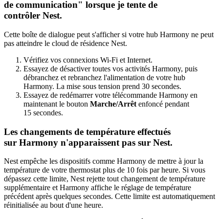
de communication" lorsque je tente de
contrôler Nest.
Cette boîte de dialogue peut s'afficher si votre hub Harmony ne peut
pas atteindre le cloud de résidence Nest.
Vérifiez vos connexions Wi-Fi et Internet.
Essayez de désactiver toutes vos activités Harmony, puis
débranchez et rebranchez l'alimentation de votre hub
Harmony. La mise sous tension prend 30 secondes.
Essayez de redémarrer votre télécommande Harmony en
maintenant le bouton
Marche/Arrêt
enfoncé pendant
15 secondes.
Les changements de température effectués
sur Harmony n'apparaissent pas sur Nest.
Nest empêche les dispositifs comme Harmony de mettre à jour la
température de votre thermostat plus de 10 fois par heure. Si vous
dépassez cette limite, Nest rejette tout changement de température
supplémentaire et Harmony affiche le réglage de température
précédent après quelques secondes. Cette limite est automatiquement
réinitialisée au bout d'une heure.