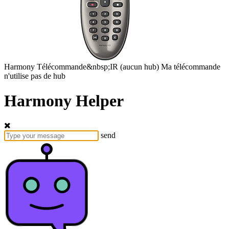
Harmony
Télécommande&nbsp;IR
(aucun hub)
Ma télécommande
n'utilise pas de hub
Harmony Helper
send