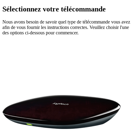
Sélectionnez votre télécommande
Nous avons besoin de savoir quel type de télécommande vous avez
afin de vous fournir les instructions correctes. Veuillez choisir l'une
des options ci-dessous pour commencer.