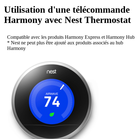
Utilisation d'une télécommande
Harmony avec Nest Thermostat
Compatible avec les produits Harmony Express et Harmony Hub
* Nest ne peut plus être ajouté aux produits associés au hub
Harmony