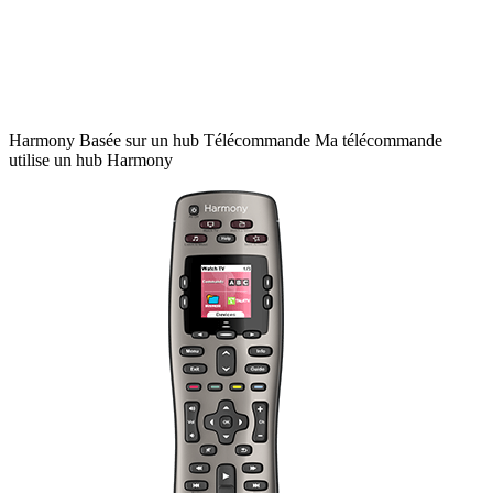
Harmony
Basée sur un hub
Télécommande
Ma télécommande
utilise un hub Harmony