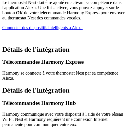
Le thermostat Nest doit être ajouté en activant sa compétence dans
l'application Alexa. Une fois activée, vous pouvez appuyer sur le
bouton
OK
de votre télécommande Harmony Express pour envoyer
au thermostat Nest des commandes vocales.
Connecter des dispositifs intelligents à Alexa
Détails de l'intégration
Télécommandes Harmony Express
Harmony se connecte à votre thermostat Nest par sa compétence
Alexa.
Détails de l'intégration
Télécommandes Harmony Hub
Harmony communique avec votre dispositif à l'aide de votre réseau
Wi-Fi. Nest et Harmony requièrent une connexion Internet
permanente pour communiquer entre eux.