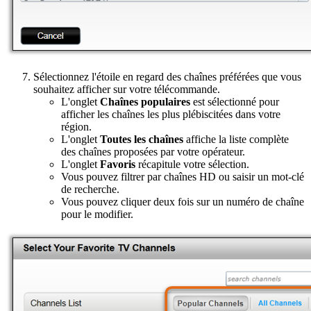
Sélectionnez l'étoile en regard des chaînes préférées que vous
souhaitez afficher sur votre télécommande.
L'onglet
Chaînes populaires
est sélectionné pour
afficher les chaînes les plus plébiscitées dans votre
région.
L'onglet
Toutes les chaînes
affiche la liste complète
des chaînes proposées par votre opérateur.
L'onglet
Favoris
récapitule votre sélection.
Vous pouvez filtrer par chaînes HD ou saisir un mot-clé
de recherche.
Vous pouvez cliquer deux fois sur un numéro de chaîne
pour le modifier.