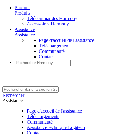
Produits
Produits
Télécommandes Harmony
Accessoires Harmony
Assistance
Assistance
Page d'accueil de l'assistance
Téléchargements
Communauté
Contact
Rechercher
Assistance
Page d'accueil de l'assistance
Téléchargements
Communauté
Assistance technique Logitech
Contact