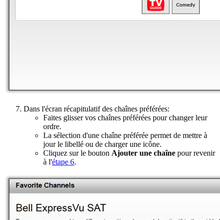
Dans l'écran récapitulatif des chaînes préférées:
Faites glisser vos chaînes préférées pour changer leur
ordre.
La sélection d'une chaîne préférée permet de mettre à
jour le libellé ou de charger une icône.
Cliquez sur le bouton
Ajouter une chaîne
pour revenir
à l'
étape 6
.