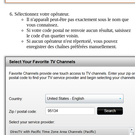
Sélectionnez votre opérateur.
Il n'apparaît peut-être pas exactement sous le nom que
vous connaissez.
Si votre code postal ne renvoie aucun résultat, saisissez
le code d'un quartier voisin.
Si aucun opérateur n'est répertorié, vous pouvez
enregistrer des chaînes préférées manuellement.