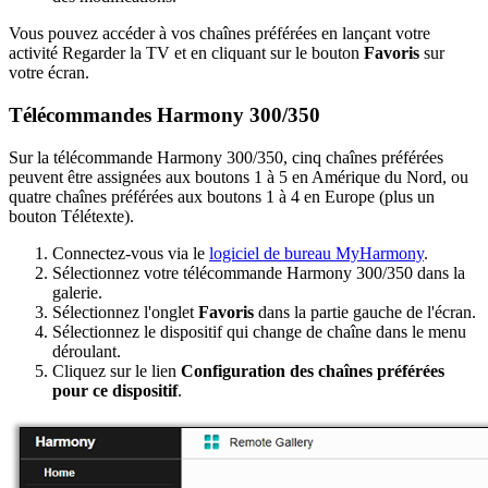
Vous pouvez accéder à vos chaînes préférées en lançant votre
activité Regarder la TV et en cliquant sur le bouton
Favoris
sur
votre écran.
Télécommandes Harmony 300/350
Sur la télécommande Harmony 300/350, cinq chaînes préférées
peuvent être assignées aux boutons 1 à 5 en Amérique du Nord, ou
quatre chaînes préférées aux boutons 1 à 4 en Europe (plus un
bouton Télétexte).
Connectez-vous via le
logiciel de bureau MyHarmony
.
Sélectionnez votre télécommande Harmony 300/350 dans la
galerie.
Sélectionnez l'onglet
Favoris
dans la partie gauche de l'écran.
Sélectionnez le dispositif qui change de chaîne dans le menu
déroulant.
Cliquez sur le lien
Configuration des chaînes préférées
pour ce dispositif
.