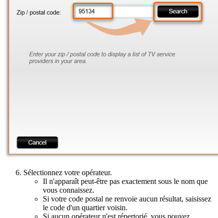
Sélectionnez votre opérateur.
Il n'apparaît peut-être pas exactement sous le nom que
vous connaissez.
Si votre code postal ne renvoie aucun résultat, saisissez
le code d'un quartier voisin.
Si aucun opérateur n'est répertorié, vous pouvez