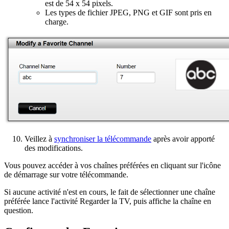
est de 54 x 54 pixels.
Les types de fichier JPEG, PNG et GIF sont pris en
charge.
Veillez à
synchroniser la télécommande
après avoir apporté
des modifications.
Vous pouvez accéder à vos chaînes préférées en cliquant sur l'icône
de démarrage sur votre télécommande.
Si aucune activité n'est en cours, le fait de sélectionner une chaîne
préférée lance l'activité Regarder la TV, puis affiche la chaîne en
question.