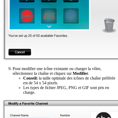
Pour modifier une icône existante ou charger la vôtre,
sélectionnez la chaîne et cliquez sur
Modifier
.
Conseil:
la taille optimale des icônes de chaîne préférée
est de 54 x 54 pixels.
Les types de fichier JPEG, PNG et GIF sont pris en
charge.