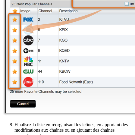
Finalisez la liste en réorganisant les icônes, en apportant des
modifications aux chaînes ou en ajoutant des chaînes