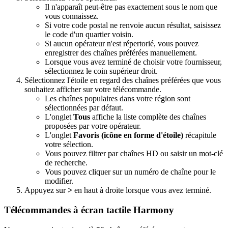
Il n'apparaît peut-être pas exactement sous le nom que
vous connaissez.
Si votre code postal ne renvoie aucun résultat, saisissez
le code d'un quartier voisin.
Si aucun opérateur n'est répertorié, vous pouvez
enregistrer des chaînes préférées manuellement.
Lorsque vous avez terminé de choisir votre fournisseur,
sélectionnez le coin supérieur droit.
Sélectionnez l'étoile en regard des chaînes préférées que vous
souhaitez afficher sur votre télécommande.
Les chaînes populaires dans votre région sont
sélectionnées par défaut.
L'onglet
Tous
affiche la liste complète des chaînes
proposées par votre opérateur.
L'onglet
Favoris (icône en forme d'étoile)
récapitule
votre sélection.
Vous pouvez filtrer par chaînes HD ou saisir un mot-clé
de recherche.
Vous pouvez cliquer sur un numéro de chaîne pour le
modifier.
Appuyez sur
>
en haut à droite lorsque vous avez terminé.
Télécommandes à écran tactile Harmony