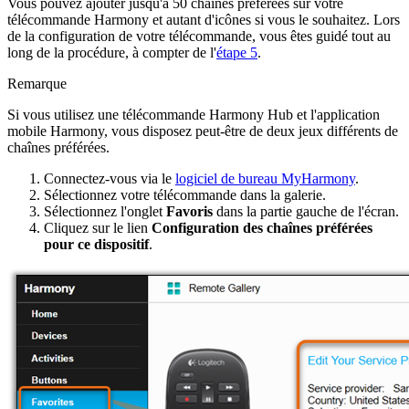
Vous pouvez ajouter jusqu'à 50 chaînes préférées sur votre
télécommande Harmony et autant d'icônes si vous le souhaitez. Lors
de la configuration de votre télécommande, vous êtes guidé tout au
long de la procédure, à compter de l'
étape 5
.
Remarque
Si vous utilisez une télécommande Harmony Hub et l'application
mobile Harmony, vous disposez peut-être de deux jeux différents de
chaînes préférées.
Connectez-vous via le
logiciel de bureau MyHarmony
.
Sélectionnez votre télécommande dans la galerie.
Sélectionnez l'onglet
Favoris
dans la partie gauche de l'écran.
Cliquez sur le lien
Configuration des chaînes préférées
pour ce dispositif
.