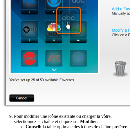
Pour modifier une icône existante ou charger la vôtre,
sélectionnez la chaîne et cliquez sur
Modifier
.
Conseil:
la taille optimale des icônes de chaîne préférée