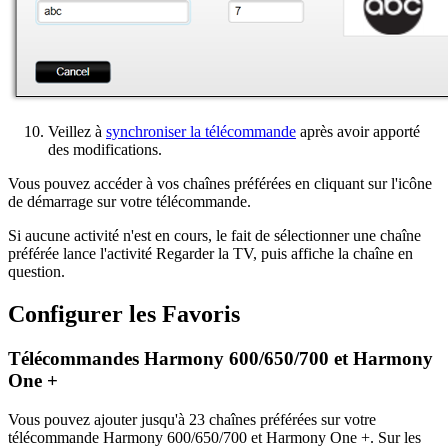
Veillez à
synchroniser la télécommande
après avoir apporté
des modifications.
Vous pouvez accéder à vos chaînes préférées en cliquant sur l'icône
de démarrage sur votre télécommande.
Si aucune activité n'est en cours, le fait de sélectionner une chaîne
préférée lance l'activité Regarder la TV, puis affiche la chaîne en
question.
Configurer les Favoris
Télécommandes Harmony 600/650/700 et Harmony
One +
Vous pouvez ajouter jusqu'à 23 chaînes préférées sur votre
télécommande Harmony 600/650/700 et Harmony One +. Sur les