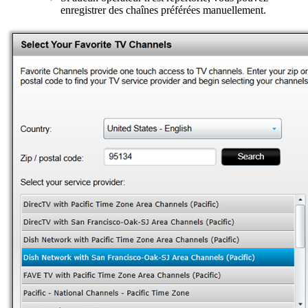
enregistrer des chaînes préférées manuellement.