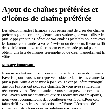
Ajout de chaînes préférées et
d'icônes de chaîne préférée
Les télécommandes Harmony vous permettent de créer des chaînes
préférées pour accéder rapidement aux stations que vous utilisez le
plus. Appuyez sur les icônes de vos chaînes préférées pour envoyer
les bonnes commandes à votre téléviseur ou décodeur. Il vous suffit
de saisir le nom de votre fournisseur et votre code postal pour
obtenir une liste de chaînes préremplie ou de créer manuellement la
vôtre.
Message important:
Nous avons fait une mise a jour avec notre fournisseur de Chaînes
Favoris , pour nous assurer que vous obtenez la liste des chaînes la
plus a jour. Suite a cette mise à jour, vous avez peut-être remarqué
que vos Favoris ont peut-etre changés. Si vous avez synchronisé
récemment votre télécommande et vous remarquez que certains de
vos Favoris sont manquants ou que des nouveaux ont été ajoutés,
nous vous recommandons de reconfigurer vos favoris.Pour cela
faites défiler vers le bas et sélectionnez ''Votre télécommande"
suivez les instructions pour reconfigurer vos favoris.