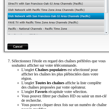
Sélectionnez l'étoile en regard des chaînes préférées que vous
souhaitez afficher sur votre télécommande.
L'onglet
Chaînes populaires
est sélectionné pour
afficher les chaînes les plus plébiscitées dans votre
région.
L'onglet
Toutes les chaînes
affiche la liste complète
des chaînes proposées par votre opérateur.
L'onglet
Favoris
récapitule votre sélection.
Vous pouvez filtrer par chaînes HD ou saisir un mot-clé
de recherche.
Vous pouvez cliquer deux fois sur un numéro de chaîne