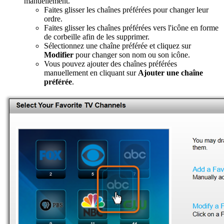
manuellement.
Faites glisser les chaînes préférées pour changer leur
ordre.
Faites glisser les chaînes préférées vers l'icône en forme
de corbeille afin de les supprimer.
Sélectionnez une chaîne préférée et cliquez sur
Modifier
pour changer son nom ou son icône.
Vous pouvez ajouter des chaînes préférées
manuellement en cliquant sur
Ajouter une chaîne
préférée
.