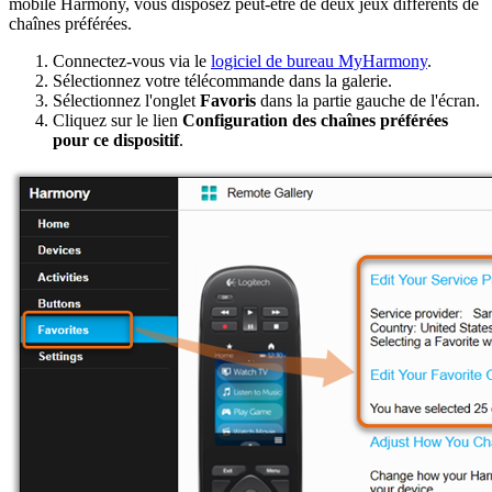
mobile Harmony, vous disposez peut-être de deux jeux différents de
chaînes préférées.
Connectez-vous via le
logiciel de bureau MyHarmony
.
Sélectionnez votre télécommande dans la galerie.
Sélectionnez l'onglet
Favoris
dans la partie gauche de l'écran.
Cliquez sur le lien
Configuration des chaînes préférées
pour ce dispositif
.