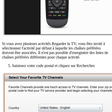
Si vous avez plusieurs activités Regarder la TV, vous êtes invité à
sélectionner l'activité par défaut à laquelle les chaînes préférées
doivent être associées. Il n'est pas possible d'enregistrer des listes de
chaînes préférées différentes pour chaque activité.
Saisissez votre code postal et cliquez sur Rechercher.