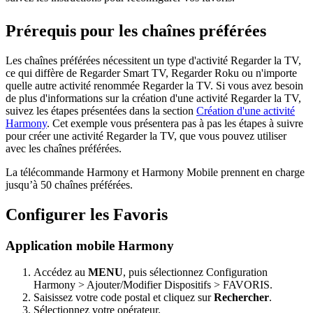
Prérequis pour les chaînes préférées
Les chaînes préférées nécessitent un type d'activité Regarder la TV,
ce qui diffère de Regarder Smart TV, Regarder Roku ou n'importe
quelle autre activité renommée Regarder la TV. Si vous avez besoin
de plus d'informations sur la création d'une activité Regarder la TV,
suivez les étapes présentées dans la section
Création d'une activité
Harmony
. Cet exemple vous présentera pas à pas les étapes à suivre
pour créer une activité Regarder la TV, que vous pouvez utiliser
avec les chaînes préférées.
La télécommande Harmony et Harmony Mobile prennent en charge
jusqu’à 50 chaînes préférées.
Configurer les Favoris
Application mobile Harmony
Accédez au
MENU
, puis sélectionnez Configuration
Harmony > Ajouter/Modifier Dispositifs > FAVORIS.
Saisissez votre code postal et cliquez sur
Rechercher
.
Sélectionnez votre opérateur.