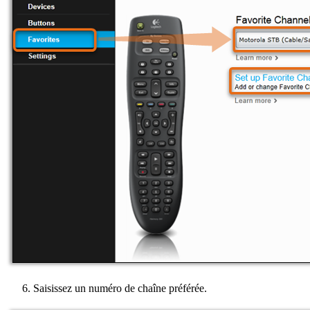
Saisissez un numéro de chaîne préférée.