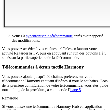
Veillez à
synchroniser la télécommande
après avoir apporté
des modifications.
Vous pouvez accéder à vos chaînes préférées en lançant votre
activité Regarder la TV, puis en appuyant sur l'un des boutons 1 à 5
situés sur la partie supérieure de la télécommande.
Télécommandes à écran tactile Harmony
Vous pouvez ajouter jusqu'à 50 chaînes préférées sur votre
télécommande Harmony et autant d'icônes si vous le souhaitez. Lors
de la première configuration de votre télécommande, vous êtes guidé
tout au long de la procédure, à compter de l'
étape 5
.
Remarque
Si vous utilisez une télécommande Harmony Hub et l'application