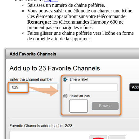
Saisissez un numéro de chaîne préférée.
Vous pouvez saisir une étiquette ou charger une icône.
Ces éléments apparaîtront sur votre télécommande.
Remarque:
les télécommandes Harmony 600 ne
prennent pas en charge les icônes.
Faites glisser une chaîne préférée vers l'icône en forme
de corbeille afin de la supprimer.