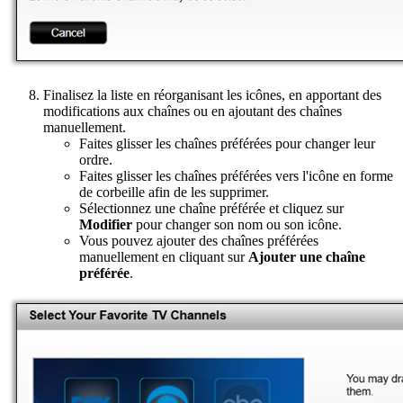
Finalisez la liste en réorganisant les icônes, en apportant des
modifications aux chaînes ou en ajoutant des chaînes
manuellement.
Faites glisser les chaînes préférées pour changer leur
ordre.
Faites glisser les chaînes préférées vers l'icône en forme
de corbeille afin de les supprimer.
Sélectionnez une chaîne préférée et cliquez sur
Modifier
pour changer son nom ou son icône.
Vous pouvez ajouter des chaînes préférées
manuellement en cliquant sur
Ajouter une chaîne
préférée
.