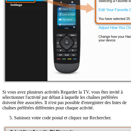
Si vous avez plusieurs activités Regarder la TV, vous êtes invité à
sélectionner l'activité par défaut à laquelle les chaînes préférées
doivent être associées. Il n'est pas possible d'enregistrer des listes de
chaînes préférées différentes pour chaque activité.
Saisissez votre code postal et cliquez sur Rechercher.