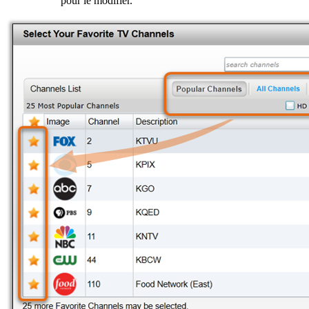
pour le modifier.