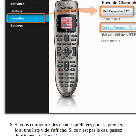
Si vous configurez des chaînes préférées pour la première
fois, une liste vide s'affiche. Si ce n'est pas le cas, passez
directement à l'
étape 7
.