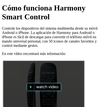
Cómo funciona Harmony
Smart Control
Controle los dispositivos del sistema multimedia desde su móvil
Android o iPhone. La aplicación de Harmony para Android o
iPhone es fácil de descargar para convertir el teléfono móvil en
mando universal personal, con 50 iconos de canales favoritos y
control mediante gestos.
En este vídeo encontrará más información: