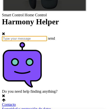
Smart Control
Home Control
Harmony Helper
send
Do you need help finding anything?
Contacto
Seguridad y protección de datos