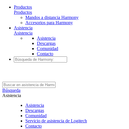
Productos
Productos
Mandos a distancia Harmony
Accesorios para Harmony
Asistencia
Asistencia
Asistencia
Descargas
Comunidad
Contacto
Búsqueda
Asistencia
Asistencia
Descargas
Comunidad
Servicio de asistencia de Logitech
Contacto