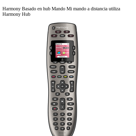
Harmony
Basado en hub
Mando
Mi mando a distancia utiliza
Harmony Hub