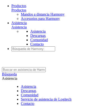
Productos
Productos
Mandos a distancia Harmony
Accesorios para Harmony
Asistencia
Asistencia
Asistencia
Descargas
Comunidad
Contacto
Búsqueda
Asistencia
Asistencia
Descargas
Comunidad
Servicio de asistencia de Logitech
Contacto