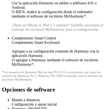
Use la aplicación Harmony en tablets o teléfonos iOS o
Android.
O BIEN, realice la configuración desde el ordenador
mediante el software de escritorio MyHarmony*.
¿Tiene un iPhone 4, iPad 2 o anterior? También necesitará el
software de escritorio MyHarmony para la configuración.
Complemento Smart Control
Complemento Smart Keyboard
Agregue a su configuración existente de Harmony con la
aplicación Harmony.
O agregue a Harmony mediante el software de escritorio
MyHarmony*.
*Los usuarios de Harmony Hub en macOS 10.15 o posteriores, así como los
usuarios de Harmony Pro y Harmony Pro 2400 no pueden usar el software de
escritorio MyHarmony.
Opciones de software
Mando a distancia
Configuración y ajuste inicial
Harmony 200/300/350