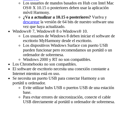
Los usuarios de mandos basados en Hub con Intel Mac
OS® X 10.15 o posteriores deben usar la aplicación
móvil Harmony.
¿Va a actualizar a 10.15 o posteriores?
Vuelva y
descargue
la versión de 64 bits de nuestro software una
vez que haya actualizado.
Windows® 7, Windows® 8 o Windows® 10.
Los usuarios de Windows 8 deben iniciar el software de
escritorio
My
Harmony desde el escritorio.
Los dispositivos Windows Surface con puerto USB
pueden funcionar pero recomendamos un portátil o un
ordenador de sobremesa.
Windows 2000 y RT no son compatibles.
Los Chromebooks no son compatibles.
El software de escritorio necesita una conexión constante a
Internet mientras está en uso.
Se necesita un puerto USB para conectar Harmony a un
portátil u ordenador.
Evite utilizar hubs USB o puertos USB de una estación
base.
Para evitar errores de sincronización, conecte el cable
USB directamente al portátil u ordenador de sobremesa.