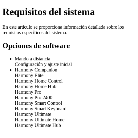
Requisitos del sistema
En este artículo se proporciona información detallada sobre los
requisitos específicos del sistema.
Opciones de software
Mando a distancia
Configuración y ajuste inicial
Harmony Companion
Harmony Elite
Harmony Home Control
Harmony Home Hub
Harmony Pro
Harmony Pro 2400
Harmony Smart Control
Harmony Smart Keyboard
Harmony Ultimate
Harmony Ultimate Home
Harmony Ultimate Hub