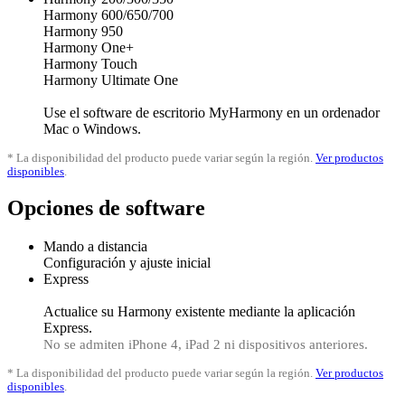
Harmony 600/650/700
Harmony 950
Harmony One+
Harmony Touch
Harmony Ultimate One
Use el software de escritorio
My
Harmony en un ordenador
Mac o Windows.
*
La disponibilidad del producto puede variar según la región.
Ver productos
disponibles
.
Opciones de software
Mando a distancia
Configuración y ajuste inicial
Express
Actualice su Harmony existente mediante la aplicación
Express.
No se admiten iPhone 4, iPad 2 ni dispositivos anteriores.
*
La disponibilidad del producto puede variar según la región.
Ver productos
disponibles
.