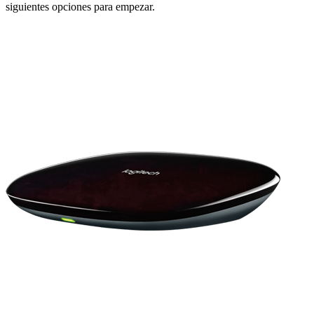
siguientes opciones para empezar.