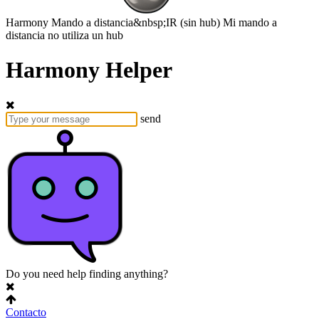
Harmony
Mando a distancia&nbsp;IR
(sin hub)
Mi mando a
distancia no utiliza un hub
Harmony Helper
send
Do you need help finding anything?
Contacto