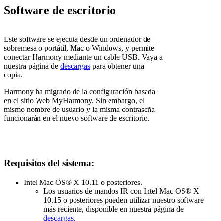
Software de escritorio
Este software se ejecuta desde un ordenador de
sobremesa o portátil, Mac o Windows, y permite
conectar Harmony mediante un cable USB. Vaya a
nuestra página de
descargas
para obtener una
copia.
Harmony ha migrado de la configuración basada
en el sitio Web
My
Harmony. Sin embargo, el
mismo nombre de usuario y la misma contraseña
funcionarán en el nuevo software de escritorio.
Requisitos del sistema:
Intel Mac OS® X 10.11 o posteriores.
Los usuarios de mandos IR con Intel Mac OS® X
10.15 o posteriores pueden utilizar nuestro software
más reciente, disponible en nuestra página de
descargas
.