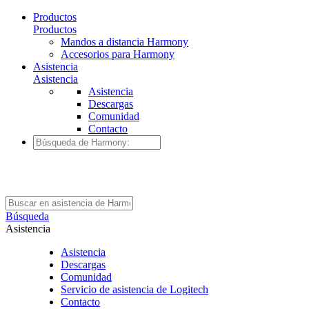
Productos
Productos
Mandos a distancia Harmony
Accesorios para Harmony
Asistencia
Asistencia
Asistencia
Descargas
Comunidad
Contacto
Búsqueda
Asistencia
Asistencia
Descargas
Comunidad
Servicio de asistencia de Logitech
Contacto