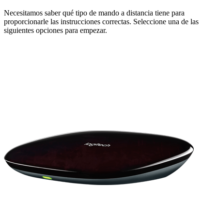
Necesitamos saber qué tipo de mando a distancia tiene para
proporcionarle las instrucciones correctas. Seleccione una de las
siguientes opciones para empezar.