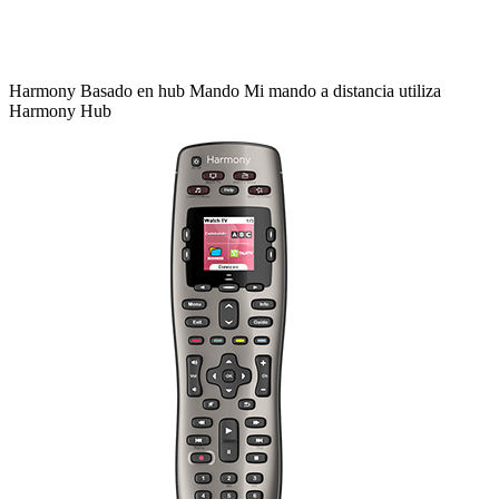
Harmony
Basado en hub
Mando
Mi mando a distancia utiliza
Harmony Hub