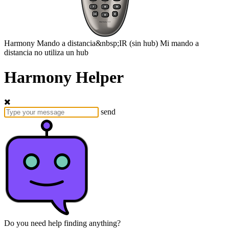
Harmony
Mando a distancia&nbsp;IR
(sin hub)
Mi mando a
distancia no utiliza un hub
Harmony Helper
send
Do you need help finding anything?