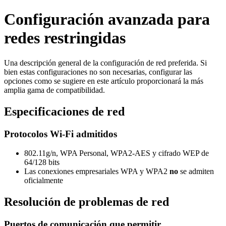
Configuración avanzada para
redes restringidas
Una descripción general de la configuración de red preferida. Si
bien estas configuraciones no son necesarias, configurar las
opciones como se sugiere en este artículo proporcionará la más
amplia gama de compatibilidad.
Especificaciones de red
Protocolos Wi-Fi admitidos
802.11g/n, WPA Personal, WPA2-AES y cifrado WEP de
64/128 bits
Las conexiones empresariales WPA y WPA2
no
se admiten
oficialmente
Resolución de problemas de red
Puertos de comunicación que permitir