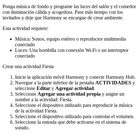
Ponga música de fondo y programe las luces del salón y el comedor
con iluminación cálida y acogedora. Pase más tiempo con los
invitados y deje que Harmony se encargue de crear ambiente.
Esta actividad requiere:
Música: Sonos, equipo estéreo o reproductor multimedia
conectado
Luces: Una bombilla con conexión Wi-Fi o un interruptor
conectado
Crear una actividad Fiesta
Inicie la aplicación móvil Harmony y conecte Harmony Hub.
Navegue a la parte inferior de la pestaña
ACTIVIDADES
y
seleccione
Editar
y
Agregar actividad
.
Seleccione
Agregar una actividad propia
y asigne un
nombre a la actividad: Fiesta.
Seleccione el dispositivo utilizado para reproducir la música
de la actividad Fiesta.
Seleccione el dispositivo utilizado para controlar el volumen.
Seleccione la entrada que debe activarse en el sistema de
sonido.