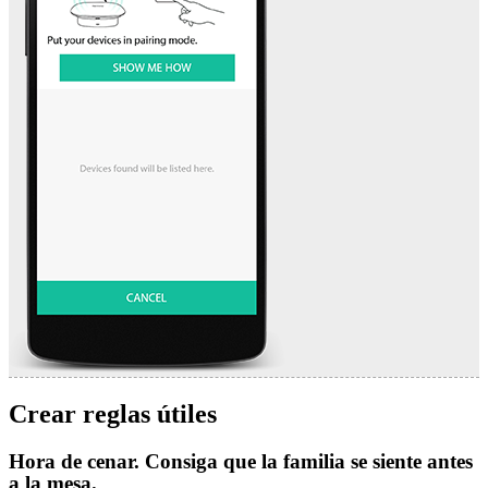
Crear reglas útiles
Hora de cenar. Consiga que la familia se siente antes
a la mesa.