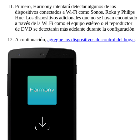
Primero, Harmony intentará detectar algunos de los
dispositivos conectados a Wi-Fi como Sonos, Roku y Philips
Hue. Los dispositivos adicionales que no se hayan encontrado
a través de la Wi-Fi como el equipo estéreo o el reproductor
de DVD se detectarán más adelante durante la configuración.
A continuación,
agregue los dispositivos de control del hogar
.