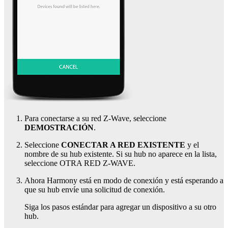
Para conectarse a su red Z-Wave, seleccione
DEMOSTRACIÓN
.
Seleccione
CONECTAR A RED EXISTENTE
y el
nombre de su hub existente. Si su hub no aparece en la lista,
seleccione OTRA RED Z-WAVE.
Ahora Harmony está en modo de conexión y está esperando a
que su hub
envíe una solicitud de conexión.
Siga los pasos estándar para agregar un dispositivo a su
otro
hub.