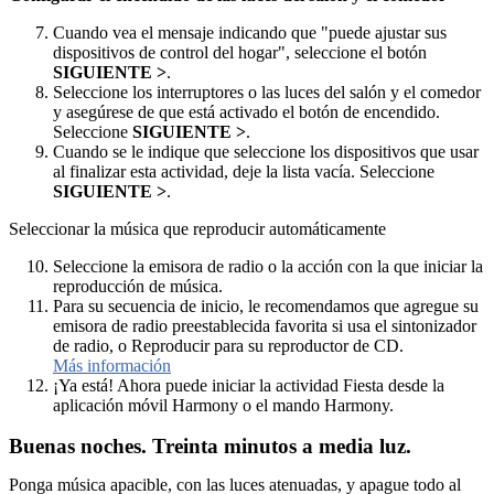
Cuando vea el mensaje indicando que "puede ajustar sus
dispositivos de control del hogar", seleccione el botón
SIGUIENTE >
.
Seleccione los interruptores o las luces del salón y el comedor
y asegúrese de que está activado el botón de encendido.
Seleccione
SIGUIENTE >
.
Cuando se le indique que seleccione los dispositivos que usar
al finalizar esta actividad, deje la lista vacía. Seleccione
SIGUIENTE >
.
Seleccionar la música que reproducir automáticamente
Seleccione la emisora de radio o la acción con la que iniciar la
reproducción de música.
Para su secuencia de inicio, le recomendamos que agregue su
emisora de radio preestablecida favorita si usa el sintonizador
de radio, o Reproducir para su reproductor de CD.
Más información
¡Ya está! Ahora puede iniciar la actividad Fiesta desde la
aplicación móvil Harmony o el mando Harmony.
Buenas noches. Treinta minutos a media luz.
Ponga música apacible, con las luces atenuadas, y apague todo al