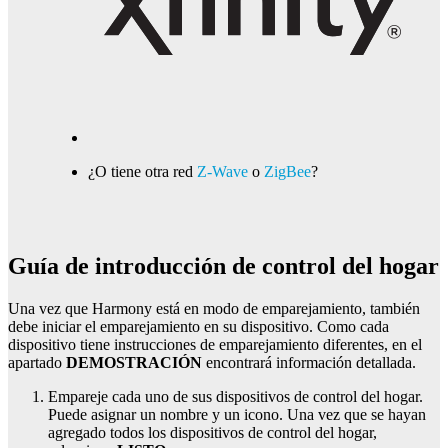
¿O tiene otra red
Z-Wave
o
ZigBee
?
Guía de introducción de control del hogar
Una vez que Harmony está en modo de emparejamiento, también
debe iniciar el emparejamiento en su dispositivo. Como cada
dispositivo tiene instrucciones de emparejamiento diferentes, en el
apartado
DEMOSTRACIÓN
encontrará información detallada.
Empareje cada uno de sus dispositivos de control del hogar.
Puede asignar un nombre y un icono. Una vez que se hayan
agregado todos los dispositivos de control del hogar,