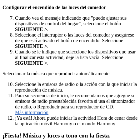
Configurar el encendido de las luces del comedor
Cuando vea el mensaje indicando que "puede ajustar sus
dispositivos de control del hogar", seleccione el botón
SIGUIENTE >
.
Seleccione el interruptor o las luces del comedor y asegúrese
de que está activado el botón de encendido. Seleccione
SIGUIENTE >
.
Cuando se le indique que seleccione los dispositivos que usar
al finalizar esta actividad, deje la lista vacía. Seleccione
SIGUIENTE >
.
Seleccionar la música que reproducir automáticamente
Seleccione la emisora de radio o la acción con la que iniciar la
reproducción de música.
Para su secuencia de inicio, le recomendamos que agregue su
emisora de radio preestablecida favorita si usa el sintonizador
de radio, o Reproducir para su reproductor de CD.
Más información
¡Ya está! Ahora puede iniciar la actividad Hora de cenar desde
la aplicación móvil Harmony o el mando Harmony.
¡Fiesta! Música y luces a tono con la fiesta.