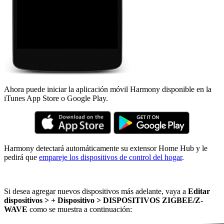
Ahora puede iniciar la aplicación móvil Harmony disponible en la
iTunes App Store o Google Play.
Harmony detectará automáticamente su extensor Home Hub y le
pedirá que
empareje los dispositivos de control del hogar
.
Si desea agregar nuevos dispositivos más adelante, vaya a
Editar
dispositivos > + Dispositivo > DISPOSITIVOS ZIGBEE/Z-
WAVE
como se muestra a continuación: