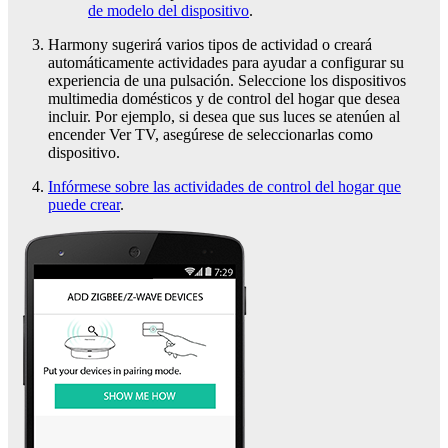
de modelo del dispositivo
.
Harmony sugerirá varios tipos de actividad o creará
automáticamente actividades para ayudar a configurar su
experiencia de una pulsación. Seleccione los dispositivos
multimedia domésticos y de control del hogar que desea
incluir. Por ejemplo, si desea que sus luces se atenúen al
encender Ver TV, asegúrese de seleccionarlas como
dispositivo.
Infórmese sobre las actividades de control del hogar que
puede crear
.