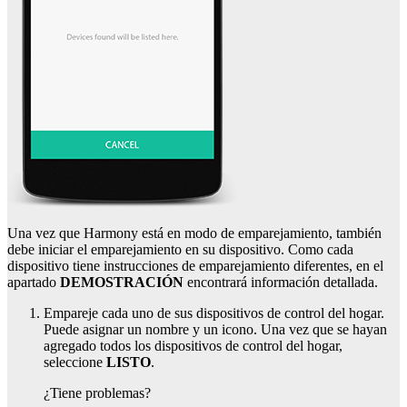
Una vez que Harmony está en modo de emparejamiento, también
debe iniciar el emparejamiento en su dispositivo. Como cada
dispositivo tiene instrucciones de emparejamiento diferentes, en el
apartado
DEMOSTRACIÓN
encontrará información detallada.
Empareje cada uno de sus dispositivos de control del hogar.
Puede asignar un nombre y un icono. Una vez que se hayan
agregado todos los dispositivos de control del hogar,
seleccione
LISTO
.
¿Tiene problemas?