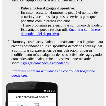
televisor, equipo estéreo o reproductor de DVD.
Pulse el botón
Agregar dispositivo
.
En caso necesario, Harmony le pedirá el nombre de
usuario y la contraseña para sus servicios para que
podamos comunicarnos con ellos.
¿Tiene problemas para encontrar su número de modelo?
Este artículo puede resultar útil:
Encontrar su número
de modelo del dispositivo
.
Harmony creará actividades automáticamente o le guiará para
crearlas basándose en los dispositivos detectados para ayudar
a configurar su experiencia de una pulsación. Si desea
modificar aún más cualquiera de estas actividades agregando
comandos adicionales, eche un vistazo a nuestro artículo
sobre
Agregar comandos a actividades
.
Infórmese sobre las actividades de control del hogar que
puede crear
.