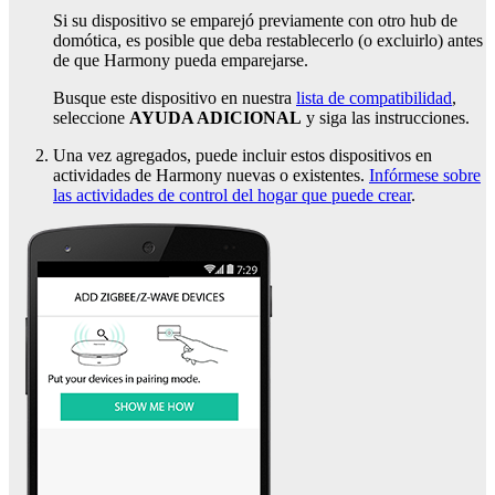
Si su dispositivo se emparejó previamente con otro hub de
domótica, es posible que deba restablecerlo (o excluirlo) antes
de que Harmony pueda emparejarse.
Busque este dispositivo en nuestra
lista de compatibilidad
,
seleccione
AYUDA ADICIONAL
y siga las instrucciones.
Una vez agregados, puede incluir estos dispositivos en
actividades de Harmony nuevas o existentes.
Infórmese sobre
las actividades de control del hogar que puede crear
.