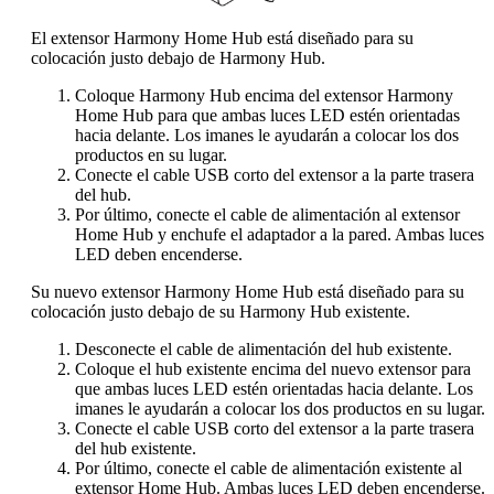
El extensor Harmony Home Hub está diseñado para su
colocación justo debajo de Harmony Hub.
Coloque Harmony Hub encima del extensor Harmony
Home Hub para que ambas luces LED estén orientadas
hacia delante. Los imanes le ayudarán a colocar los dos
productos en su lugar.
Conecte el cable USB corto del extensor a la parte trasera
del hub.
Por último, conecte el cable de alimentación al extensor
Home Hub y enchufe el adaptador a la pared. Ambas luces
LED deben encenderse.
Su nuevo extensor Harmony Home Hub está diseñado para su
colocación justo debajo de su Harmony Hub existente.
Desconecte el cable de alimentación del hub existente.
Coloque el hub existente encima del nuevo extensor para
que ambas luces LED estén orientadas hacia delante. Los
imanes le ayudarán a colocar los dos productos en su lugar.
Conecte el cable USB corto del extensor a la parte trasera
del hub existente.
Por último, conecte el cable de alimentación existente al
extensor Home Hub. Ambas luces LED deben encenderse.