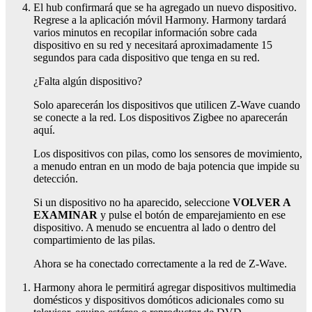
El
hub
confirmará que se ha agregado un nuevo dispositivo.
Regrese a la aplicación móvil Harmony. Harmony tardará
varios minutos en recopilar información sobre cada
dispositivo en su red y necesitará aproximadamente 15
segundos para cada dispositivo que tenga en su red.
¿Falta algún dispositivo?
Solo aparecerán los dispositivos que utilicen Z-Wave cuando
se conecte a la
red. Los dispositivos Zigbee no aparecerán
aquí.
Los dispositivos con pilas, como los sensores de movimiento,
a menudo entran en un modo de baja potencia que impide su
detección.
Si un dispositivo no ha aparecido, seleccione
VOLVER A
EXAMINAR
y pulse el botón de emparejamiento en ese
dispositivo. A menudo se encuentra al lado o dentro del
compartimiento de las pilas.
Ahora se ha conectado correctamente a la
red de Z-Wave.
Harmony ahora le permitirá agregar dispositivos multimedia
domésticos y dispositivos domóticos adicionales como su