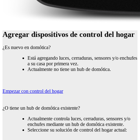
Agregar dispositivos de control del hogar
¿Es nuevo en domótica?
Está agregando luces, cerraduras, sensores y/o enchufes
a su casa por primera vez.
Actualmente no tiene un hub de domótica.
Empezar con control del hogar
¿O tiene un hub de domótica existente?
Actualmente controla luces, cerraduras, sensores y/o
enchufes mediante un hub de domótica existente.
Seleccione su solución de control del hogar actual: