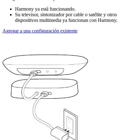
Harmony ya está funcionando.
Su televisor, sintonizador por cable o satélite y otros
dispositivos multimedia ya funcionan con Harmony.
Agregar a una configuración existente