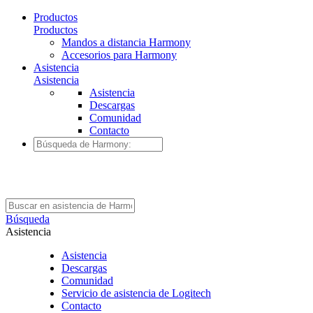
Productos
Productos
Mandos a distancia Harmony
Accesorios para Harmony
Asistencia
Asistencia
Asistencia
Descargas
Comunidad
Contacto
Búsqueda
Asistencia
Asistencia
Descargas
Comunidad
Servicio de asistencia de Logitech
Contacto