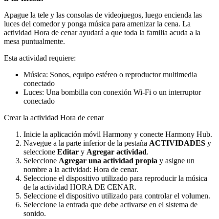
Apague la tele y las consolas de videojuegos, luego encienda las
luces del comedor y ponga música para amenizar la cena. La
actividad Hora de cenar ayudará a que toda la familia acuda a la
mesa puntualmente.
Esta actividad requiere:
Música: Sonos, equipo estéreo o reproductor multimedia
conectado
Luces: Una bombilla con conexión Wi-Fi o un interruptor
conectado
Crear la actividad Hora de cenar
Inicie la aplicación móvil Harmony y conecte Harmony Hub.
Navegue a la parte inferior de la pestaña
ACTIVIDADES
y
seleccione
Editar
y
Agregar actividad
.
Seleccione
Agregar una actividad propia
y asigne un
nombre a la actividad: Hora de cenar.
Seleccione el dispositivo utilizado para reproducir la música
de la actividad HORA DE CENAR.
Seleccione el dispositivo utilizado para controlar el volumen.
Seleccione la entrada que debe activarse en el sistema de
sonido.