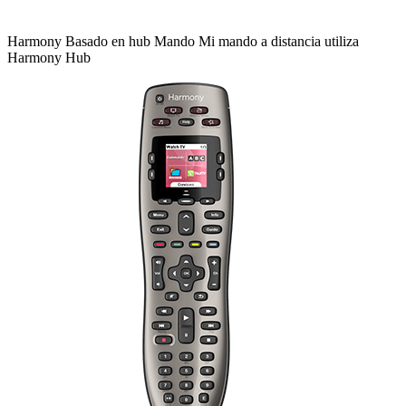
Harmony
Basado en hub
Mando
Mi mando a distancia utiliza
Harmony Hub