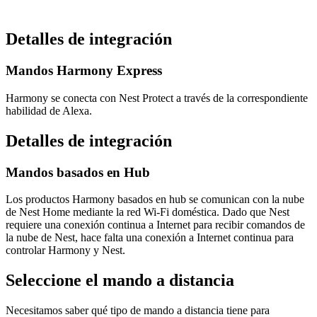
Detalles de integración
Mandos Harmony Express
Harmony se conecta con Nest Protect a través de la correspondiente
habilidad de Alexa.
Detalles de integración
Mandos basados en Hub
Los productos Harmony basados en hub se comunican con la nube
de Nest Home mediante la red Wi-Fi doméstica. Dado que Nest
requiere una conexión continua a Internet para recibir comandos de
la nube de Nest, hace falta una conexión a Internet continua para
controlar Harmony y Nest.
Seleccione el mando a distancia
Necesitamos saber qué tipo de mando a distancia tiene para