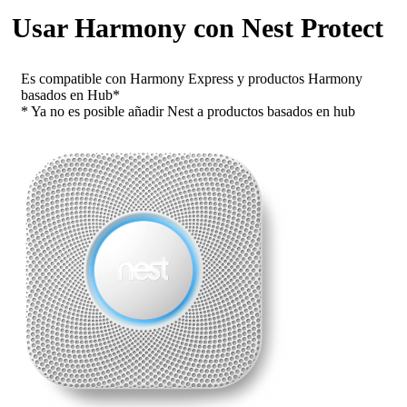
Usar Harmony con Nest Protect
Es compatible con Harmony Express y productos Harmony
basados en Hub*
* Ya no es posible añadir Nest a productos basados en hub