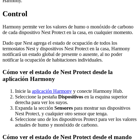
Harmony.
Control
Harmony permite ver los valores de humo o monóxido de carbono
de cada dispositivo Nest Protect en la casa, en cualquier momento.
Dado que Nest agrega el estado de ocupación de todos los
termostatos Nest y dispositivos Nest Protect en la casa, Harmony
notificará un estado global de presente o ausente, al no poder
notificar la ocupación de habitaciones individuales.
Cómo ver el estado de Nest Protect desde la
aplicación Harmony
Inicie la
aplicación Harmony
y conecte Harmony Hub.
Seleccione la pestaña
Dispositivos
en la esquina superior
derecha para ver los suyos.
Expanda la sección
Sensores
para mostrar sus dispositivos
Nest Protect, y cualquier otro sensor que tenga.
Seleccione uno de los dispositivos Protect para ver los valores
actuales de humo y monóxido de carbono.
Cómo ver el estado de Nest Protect desde el mando