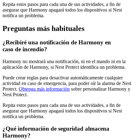
Repita estos pasos para cada una de sus actividades, a fin de
asegurar que Harmony apagará todos los dispositivos si Nest
notifica un problema.
Preguntas más habituales
¿Recibiré una notificación de Harmony en
caso de incendio?
Harmony no mostrará una notificación, ni en el mando ni en la
aplicación de Harmony, si Nest Protect identifica un problema.
Puede crear reglas para desactivar automáticamente cualquier
actividad en caso de emergencia, para poder oír la alarma de Nest
Protect.
Obtenga más información
sobre personalizar Harmony y
Nest Protect.
Repita estos pasos para cada una de sus actividades, a fin de
asegurar que Harmony apagará todos los dispositivos si Nest
notifica un problema.
¿Qué información de seguridad almacena
Harmony?