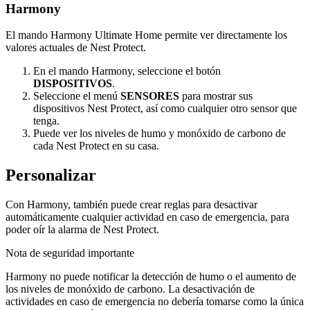
Harmony
El mando Harmony Ultimate Home permite ver directamente los
valores actuales de Nest Protect.
En el mando Harmony, seleccione el botón
DISPOSITIVOS
.
Seleccione el menú
SENSORES
para mostrar sus
dispositivos Nest Protect, así como cualquier otro sensor que
tenga.
Puede ver los niveles de humo y monóxido de carbono de
cada Nest Protect en su casa.
Personalizar
Con Harmony, también puede crear reglas para desactivar
automáticamente cualquier actividad en caso de emergencia, para
poder oír la alarma de Nest Protect.
Nota de seguridad importante
Harmony no puede notificar la detección de humo o el aumento de
los niveles de monóxido de carbono. La desactivación de
actividades en caso de emergencia no debería tomarse como la única