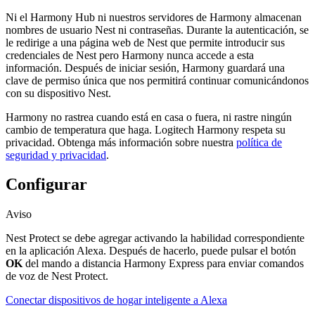
Ni el Harmony Hub ni nuestros servidores de Harmony almacenan
nombres de usuario Nest ni contraseñas. Durante la autenticación, se
le redirige a una página web de Nest que permite introducir sus
credenciales de Nest pero Harmony nunca accede a esta
información. Después de iniciar sesión, Harmony guardará una
clave de permiso única que nos permitirá continuar comunicándonos
con su dispositivo Nest.
Harmony no rastrea cuando está en casa o fuera, ni rastre ningún
cambio de temperatura que haga. Logitech Harmony respeta su
privacidad. Obtenga más información sobre nuestra
política de
seguridad y privacidad
.
Configurar
Aviso
Nest Protect se debe agregar activando la habilidad correspondiente
en la aplicación Alexa. Después de hacerlo, puede pulsar el botón
OK
del mando a distancia Harmony Express para enviar comandos
de voz de Nest Protect.
Conectar dispositivos de hogar inteligente a Alexa