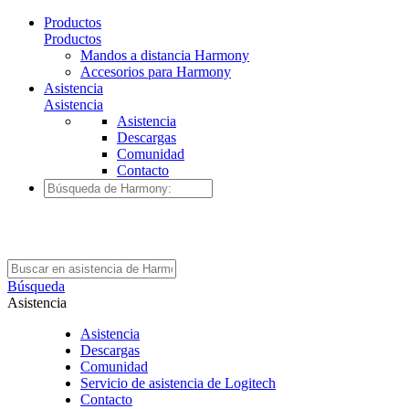
Productos
Productos
Mandos a distancia Harmony
Accesorios para Harmony
Asistencia
Asistencia
Asistencia
Descargas
Comunidad
Contacto
Búsqueda
Asistencia
Asistencia
Descargas
Comunidad
Servicio de asistencia de Logitech
Contacto