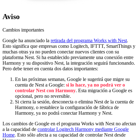
Aviso
Cambios importantes
Google ha anunciado la
retirada del programa Works with Nest
.
Esto significa que empresas como Logitech, IFTTT, SmartThings y
muchas otras ya no pueden conectar nuevos clientes con su
plataforma Nest. Si ha establecido previamente una conexión entre
Harmony y su dispositivo Nest, la integración seguirá funcionando.
Pero debe tener en cuenta dos datos importantes:
En las próximas semanas, Google le sugerirá que migre su
cuenta de Nest a Google:
si lo hace, ya no podrá ver o
controlar Nest con Harmony
. Esta migración a Google es
opcional, pero no reversible.
Si cierra la sesión, desconecta o elimina Nest de la cuenta de
Harmony, o restablece la configuración de fábrica de
Harmony, ya no podrá conectar Harmony y Nest.
Los cambios de Google en el programa Works with Nest no afectan
a la capacidad de
controlar Logitech Harmony mediante Google
Home
. Esto sólo afecta a su capacidad de controlar Nest desde