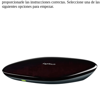
proporcionarle las instrucciones correctas. Seleccione una de las
siguientes opciones para empezar.