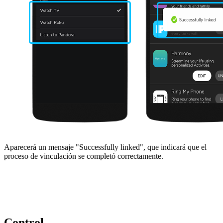
Aparecerá un mensaje "Successfully linked", que indicará que el
proceso de vinculación se completó correctamente.
Control