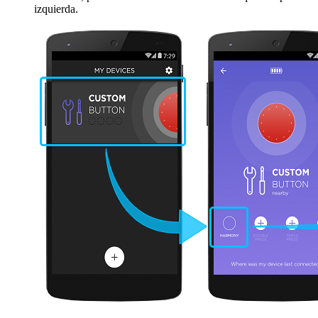
izquierda.