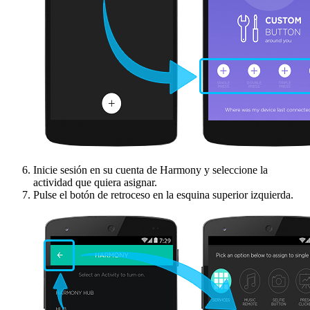
Inicie sesión en su cuenta de Harmony y seleccione la
actividad que quiera asignar.
Pulse el botón de retroceso en la esquina superior izquierda.