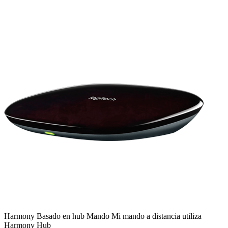
Harmony
Basado en hub
Mando
Mi mando a distancia utiliza
Harmony Hub