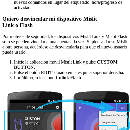
nuevos comandos en lugar del etiquetado, hora/progreso de
actividad.
Quiero desvincular mi dispositivo Misfit
Link o Flash
Por motivos de seguridad, los dispositivos Misfit Link y Misfit Flash
sólo se pueden vincular a una cuenta a la vez. Si piensa dar su Misfit
a otra persona, acuérdese de desvincularla para que el nuevo usuario
pueda usarlo.
Inicie la aplicación móvil Misfit Link y pulse
CUSTOM
BUTTON
.
Pulse el botón
EDIT
situado en la esquina superior derecha.
Por último, seleccione
Unlink Flash
.