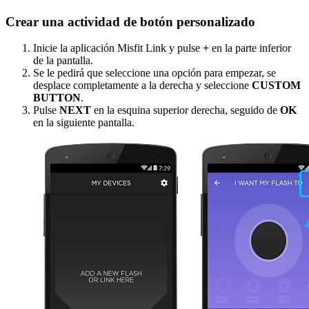
Crear una actividad de botón personalizado
Inicie la aplicación Misfit Link y pulse
+
en la parte inferior
de la pantalla.
Se le pedirá que seleccione una opción para empezar, se
desplace completamente a la derecha y seleccione
CUSTOM
BUTTON
.
Pulse
NEXT
en la esquina superior derecha, seguido de
OK
en la siguiente pantalla.