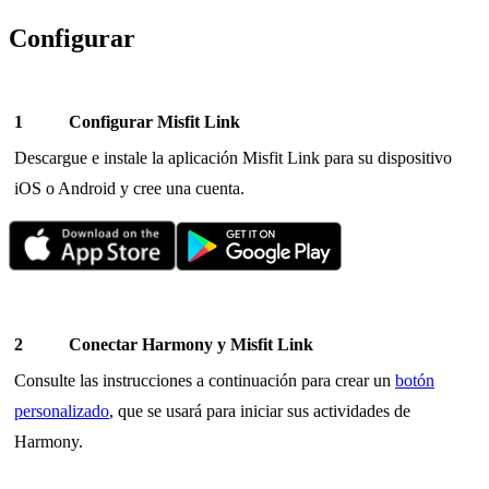
Configurar
Configurar Misfit Link
Descargue e instale la aplicación Misfit Link para su dispositivo
iOS o Android y cree una cuenta.
Conectar Harmony y Misfit Link
Consulte las instrucciones a continuación para crear un
botón
personalizado
, que se usará para iniciar sus actividades de
Harmony.