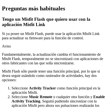
Preguntas más habituales
Tengo un Misfit Flash que quiero usar con la
aplicación Misfit Link
Si ya posee un Misfit Flash, puede usar la aplicación Misfit Link
para actualizar su firmware para la función de control.
Aviso
Fundamentalmente, la actualización cambia el funcionamiento de
Misfit Flash, temporalmente no se sincronizará con aplicaciones de
otros fabricantes con las que solía sincronizarse.
Misfit Flash sólo puede tener una función principal, por lo que si
desea seguir usándolo como rastreador de actividades, hay dos
opciones:
Seleccione
Activity Tracker
como función principal en la
aplicación Misfit.
Seleccione
Music Remote
o cualquier otra función y
Enable
Activity Tracking
. Seguirá pudiendo sincronizar con la
aplicación Misfit pero ahora sus pulsaciones realizarán los