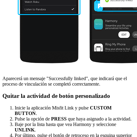
Aparecerá un mensaje "Successfully linked", que indicará que el
proceso de vinculación se completó correctamente.
Quitar la actividad de botón personalizado
Inicie la aplicación Misfit Link y pulse
CUSTOM
BUTTON
.
Pulse la opción de
PRESS
que haya asignado a la actividad.
Baje por la lista hasta que vea Harmony y seleccione
UNLINK
.
Por último, pulse el botón de retroceso en la esquina superior