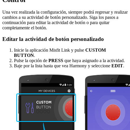
Una vez realizada la configuración, siempre podrá regresar y realizar
cambios a su actividad de botón personalizado. Siga los pasos a
continuación para editar la actividad de botón o para quitar
completamente el botón.
Editar la actividad de botón personalizado
Inicie la aplicación Misfit Link y pulse
CUSTOM
BUTTON
.
Pulse la opción de
PRESS
que haya asignado a la actividad.
Baje por la lista hasta que vea Harmony y seleccione
EDIT
.