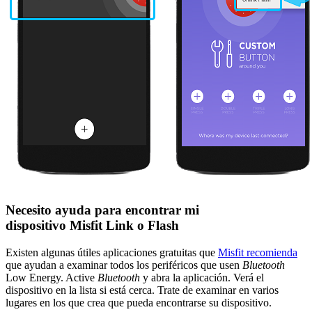
Necesito ayuda para encontrar mi
dispositivo Misfit Link o Flash
Existen algunas útiles aplicaciones gratuitas que
Misfit recomienda
que ayudan a examinar todos los periféricos que usen
Bluetooth
Low Energy. Active
Bluetooth
y abra la aplicación. Verá el
dispositivo en la lista si está cerca. Trate de examinar en varios
lugares en los que crea que pueda encontrarse su dispositivo.