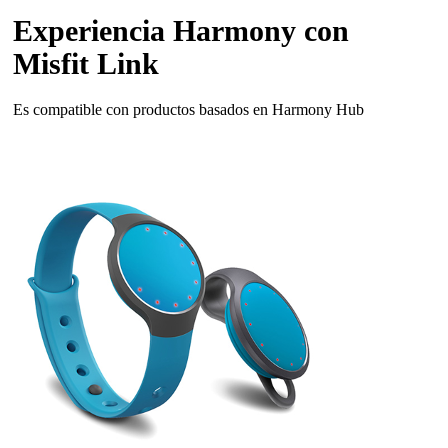
Experiencia Harmony con
Misfit Link
Es compatible con productos basados en Harmony Hub