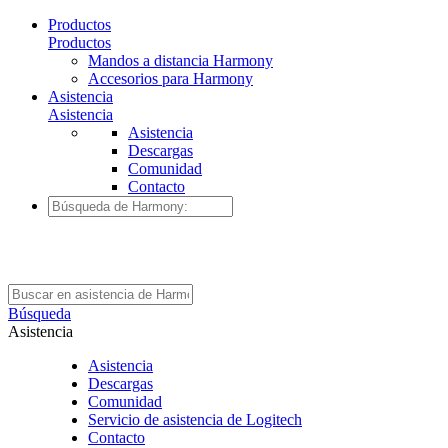
Productos
Productos
Mandos a distancia Harmony
Accesorios para Harmony
Asistencia
Asistencia
Asistencia
Descargas
Comunidad
Contacto
Búsqueda
Asistencia
Asistencia
Descargas
Comunidad
Servicio de asistencia de Logitech
Contacto