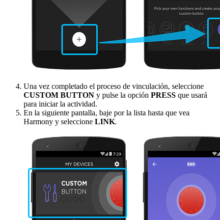
Una vez completado el proceso de vinculación, seleccione
CUSTOM BUTTON
y pulse la opción
PRESS
que usará
para iniciar la actividad.
En la siguiente pantalla, baje por la lista hasta que vea
Harmony y seleccione
LINK
.