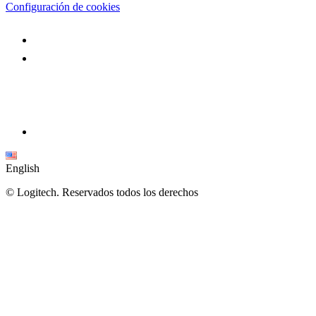
Configuración de cookies
English
©
Logitech. Reservados todos los derechos