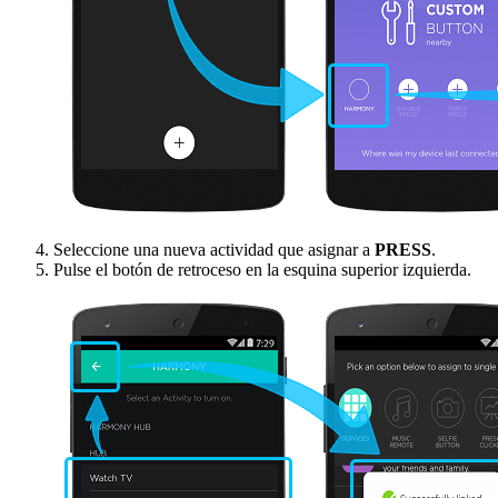
Seleccione una nueva actividad que asignar a
PRESS
.
Pulse el botón de retroceso en la esquina superior izquierda.