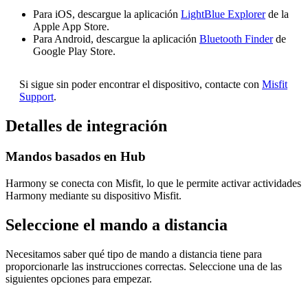
Para iOS, descargue la aplicación
LightBlue Explorer
de la
Apple App Store.
Para Android, descargue la aplicación
Bluetooth Finder
de
Google Play Store.
Si sigue sin poder encontrar el dispositivo, contacte con
Misfit
Support
.
Detalles de integración
Mandos basados en Hub
Harmony se conecta con Misfit, lo que le permite activar actividades
Harmony mediante su dispositivo Misfit.
Seleccione el mando a distancia
Necesitamos saber qué tipo de mando a distancia tiene para
proporcionarle las instrucciones correctas. Seleccione una de las
siguientes opciones para empezar.