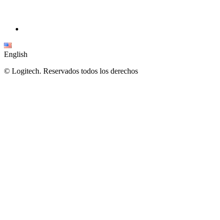
English
©
Logitech. Reservados todos los derechos