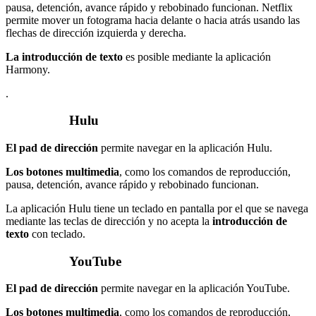
pausa, detención, avance rápido y rebobinado funcionan. Netflix
permite mover un fotograma hacia delante o hacia atrás usando las
flechas de dirección izquierda y derecha.
La introducción de texto
es posible mediante la aplicación
Harmony.
.
Hulu
El pad de dirección
permite navegar en la aplicación Hulu.
Los botones multimedia
, como los comandos de reproducción,
pausa, detención, avance rápido y rebobinado funcionan.
La aplicación Hulu tiene un teclado en pantalla por el que se navega
mediante las teclas de dirección y no acepta la
introducción de
texto
con teclado.
YouTube
El pad de dirección
permite navegar en la aplicación YouTube.
Los botones multimedia
, como los comandos de reproducción,