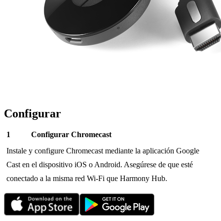
Configurar
Configurar Chromecast
Instale y configure Chromecast mediante la aplicación Google
Cast en el dispositivo iOS o Android. Asegúrese de que esté
conectado a la misma red Wi-Fi que Harmony Hub.