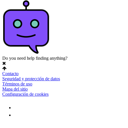
Do you need help finding anything?
Contacto
Seguridad y protección de datos
Términos de uso
Mapa del sitio
Configuración de cookies