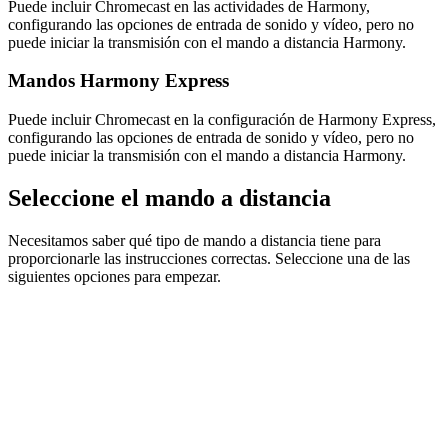
Puede incluir Chromecast en las actividades de Harmony,
configurando las opciones de entrada de sonido y vídeo, pero no
puede iniciar la transmisión con el mando a distancia Harmony.
Mandos Harmony Express
Puede incluir Chromecast en la configuración de Harmony Express,
configurando las opciones de entrada de sonido y vídeo, pero no
puede iniciar la transmisión con el mando a distancia Harmony.
Seleccione el mando a distancia
Necesitamos saber qué tipo de mando a distancia tiene para
proporcionarle las instrucciones correctas. Seleccione una de las
siguientes opciones para empezar.