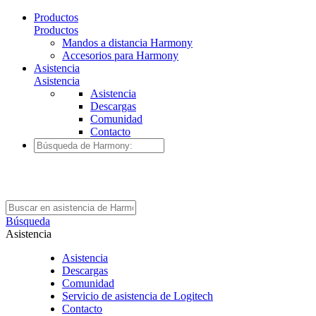
Productos
Productos
Mandos a distancia Harmony
Accesorios para Harmony
Asistencia
Asistencia
Asistencia
Descargas
Comunidad
Contacto
Búsqueda
Asistencia
Asistencia
Descargas
Comunidad
Servicio de asistencia de Logitech
Contacto