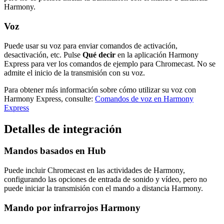
Harmony.
Voz
Puede usar su voz para enviar comandos de activación,
desactivación, etc. Pulse
Qué decir
en la aplicación Harmony
Express para ver los comandos de ejemplo para Chromecast. No se
admite el inicio de la transmisión con su voz.
Para obtener más información sobre cómo utilizar su voz con
Harmony Express, consulte:
Comandos de voz en Harmony
Express
Detalles de integración
Mandos basados en Hub
Puede incluir Chromecast en las actividades de Harmony,
configurando las opciones de entrada de sonido y vídeo, pero no
puede iniciar la transmisión con el mando a distancia Harmony.
Mando por infrarrojos Harmony