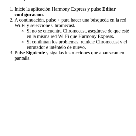
Inicie la aplicación Harmony Express y pulse
Editar
configuración
.
A continuación, pulse
+
para hacer una búsqueda en la red
Wi-Fi y seleccione Chromecast.
Si no se encuentra Chromecast, asegúrese de que esté
en la misma red Wi-Fi que Harmony Express.
Si continúan los problemas, reinicie Chromecast y el
enrutador e inténtelo de nuevo.
Pulse
Siguiente
y siga las instrucciones que aparezcan en
pantalla.