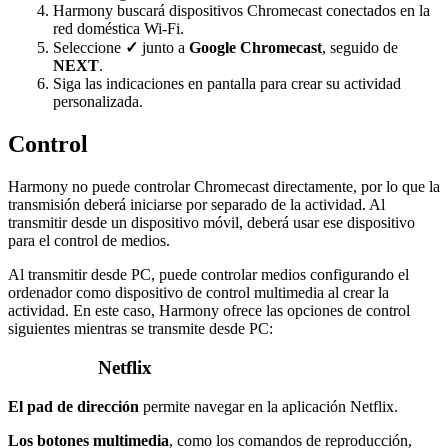
Harmony buscará dispositivos Chromecast conectados en la
red doméstica Wi-Fi.
Seleccione
✓
junto a
Google Chromecast
, seguido de
NEXT
.
Siga las indicaciones en pantalla para crear su actividad
personalizada.
Control
Harmony no puede controlar Chromecast directamente, por lo que la
transmisión deberá iniciarse por separado de la actividad. Al
transmitir desde un dispositivo móvil, deberá usar ese dispositivo
para el control de medios.
Al transmitir desde PC, puede controlar medios configurando el
ordenador como dispositivo de control multimedia al crear la
actividad. En este caso, Harmony ofrece las opciones de control
siguientes mientras se transmite desde PC:
Netflix
El pad de dirección
permite navegar en la aplicación Netflix.
Los botones multimedia
, como los comandos de reproducción,