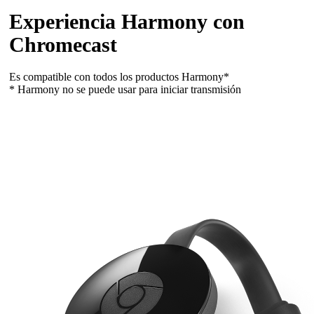
Experiencia Harmony con
Chromecast
Es compatible con todos los productos Harmony*
* Harmony no se puede usar para iniciar transmisión