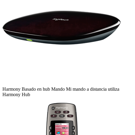
Harmony
Basado en hub
Mando
Mi mando a distancia utiliza
Harmony Hub