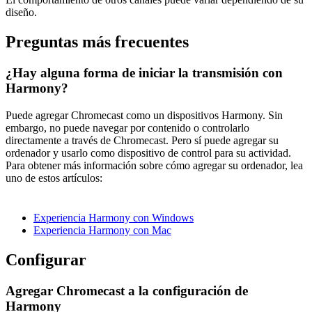
diseño.
Preguntas más frecuentes
¿Hay alguna forma de iniciar la transmisión con
Harmony?
Puede agregar Chromecast como un dispositivos Harmony. Sin
embargo, no puede navegar por contenido o controlarlo
directamente a través de Chromecast. Pero sí puede agregar su
ordenador y usarlo como dispositivo de control para su actividad.
Para obtener más información sobre cómo agregar su ordenador, lea
uno de estos artículos:
Experiencia Harmony con Windows
Experiencia Harmony con Mac
Configurar
Agregar Chromecast a la configuración de
Harmony