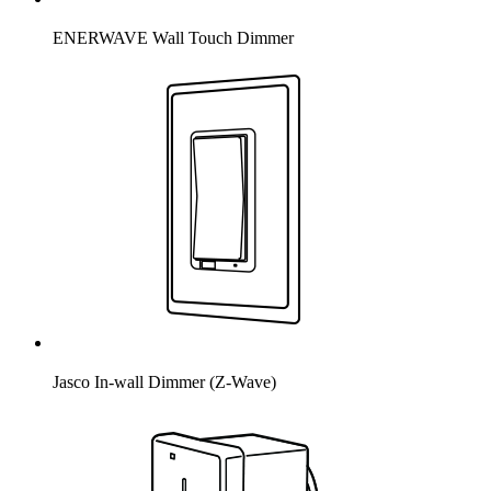
ENERWAVE Wall Touch Dimmer
Jasco In-wall Dimmer (Z-Wave)