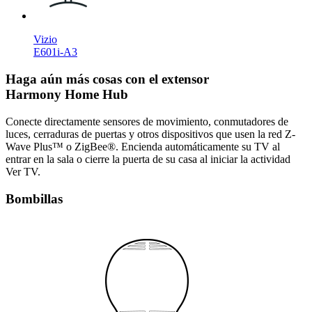
Vizio
E601i-A3
Haga aún más cosas con el extensor
Harmony Home Hub
Conecte directamente sensores de movimiento, conmutadores de
luces, cerraduras de puertas y otros dispositivos que usen la red Z-
Wave Plus™ o ZigBee®. Encienda automáticamente su TV al
entrar en la sala o cierre la puerta de su casa al iniciar la actividad
Ver TV.
Bombillas