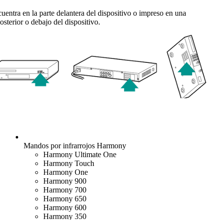
entra en la parte delantera del dispositivo o impreso en una
posterior o debajo del dispositivo.
Mandos por infrarrojos
Harmony
Harmony Ultimate One
Harmony Touch
Harmony One
Harmony 900
Harmony 700
Harmony 650
Harmony 600
Harmony 350