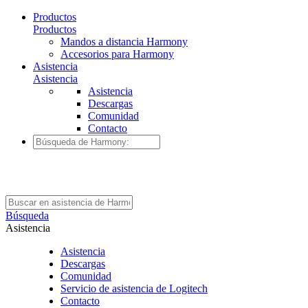
Productos
Productos
Mandos a distancia Harmony
Accesorios para Harmony
Asistencia
Asistencia
Asistencia
Descargas
Comunidad
Contacto
Búsqueda
Asistencia
Asistencia
Descargas
Comunidad
Servicio de asistencia de Logitech
Contacto