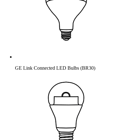
GE Link Connected LED Bulbs (BR30)