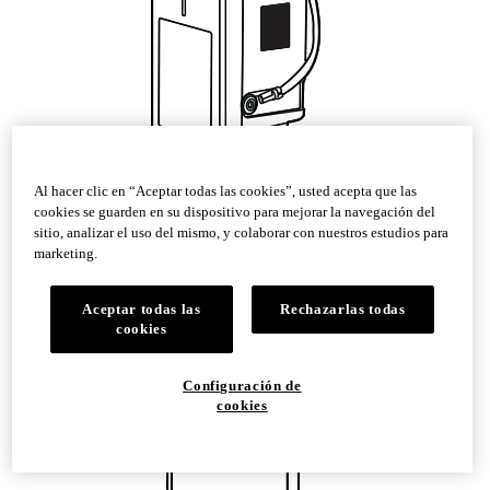
Al hacer clic en “Aceptar todas las cookies”, usted acepta que las
cookies se guarden en su dispositivo para mejorar la navegación del
sitio, analizar el uso del mismo, y colaborar con nuestros estudios para
Nortek Isolated Contact Fixture Module
marketing.
Aceptar todas las
Rechazarlas todas
cookies
Configuración de
cookies