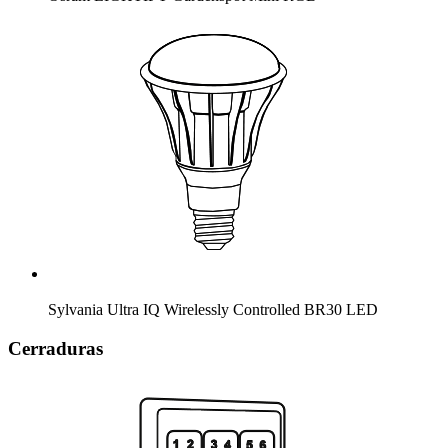
Sylvania Ultra IQ Wirelessly Controlled BR30 LED
Cerraduras