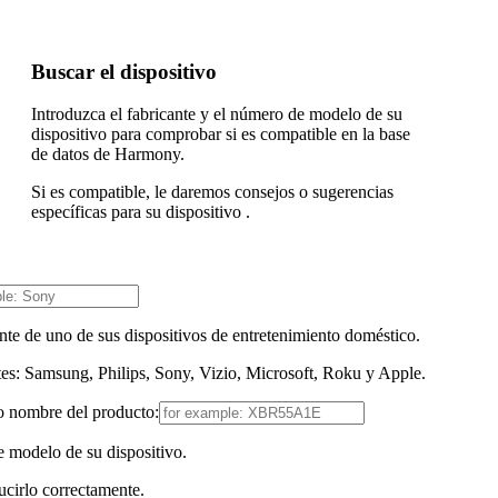
Buscar el dispositivo
Introduzca el fabricante y el número de modelo de su
dispositivo para comprobar si es compatible en la base
de datos de Harmony.
Si es compatible, le daremos consejos o sugerencias
específicas para su dispositivo .
ante de uno de sus dispositivos de entretenimiento doméstico.
es: Samsung, Philips, Sony, Vizio, Microsoft, Roku y Apple.
 nombre del producto:
 modelo de su dispositivo.
ucirlo correctamente.