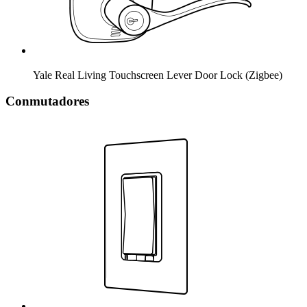
Yale Real Living Touchscreen Lever Door Lock (Zigbee)
Conmutadores