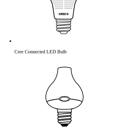
Cree Connected LED Bulb