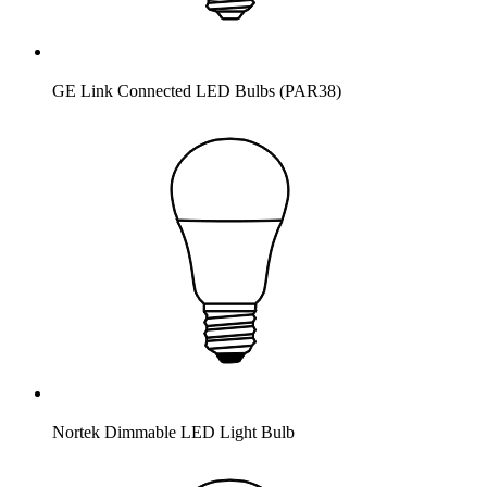
GE Link Connected LED Bulbs (PAR38)
Nortek Dimmable LED Light Bulb