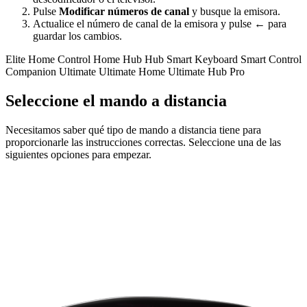
Pulse
Modificar números de canal
y busque la emisora.
Actualice el número de canal de la emisora y pulse
←
para
guardar los cambios.
Elite
Home Control
Home Hub
Hub
Smart Keyboard
Smart Control
Companion
Ultimate
Ultimate Home
Ultimate Hub
Pro
Seleccione el mando a distancia
Necesitamos saber qué tipo de mando a distancia tiene para
proporcionarle las instrucciones correctas. Seleccione una de las
siguientes opciones para empezar.