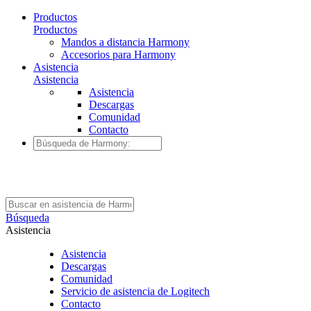
Productos
Productos
Mandos a distancia Harmony
Accesorios para Harmony
Asistencia
Asistencia
Asistencia
Descargas
Comunidad
Contacto
Búsqueda
Asistencia
Asistencia
Descargas
Comunidad
Servicio de asistencia de Logitech
Contacto