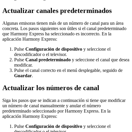
Actualizar canales predeterminados
Algunas emisoras tienen más de un número de canal para un área
concreta. Los pasos siguientes son útiles si el canal predeterminado
que Harmony Express ha seleccionado es incorrecto. En la
aplicación Harmony Express:
Pulse
Configuración de dispositivo
y seleccione el
descodificador o el televisor.
Pulse
Canal predeterminado
y seleccione el canal que desea
modificar.
Pulse el canal correcto en el menú desplegable, seguido de
Guardar
.
Actualizar los números de canal
Siga los pasos que se indican a continuación si tiene que modificar
un número de canal manualmente y anular el número
predeterminado seleccionado por Harmony Express. En la
aplicación Harmony Express:
Pulse
Configuración de dispositivo
y seleccione el
descodificador o el televisor.