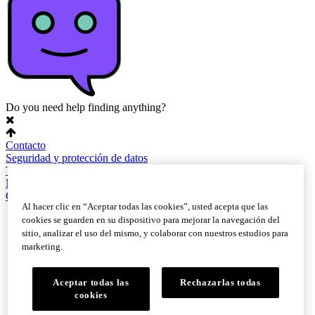
Do you need help finding anything?
Contacto
Seguridad y protección de datos
Términos de uso
Mapa del sitio
Configuración de cookies
Al hacer clic en “Aceptar todas las cookies”, usted acepta que las
cookies se guarden en su dispositivo para mejorar la navegación del
sitio, analizar el uso del mismo, y colaborar con nuestros estudios para
marketing.
Aceptar todas las
Rechazarlas todas
cookies