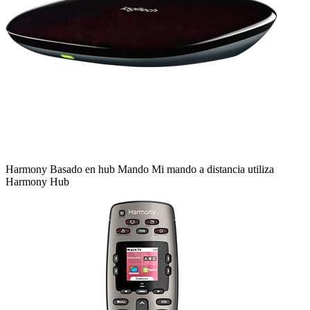
Harmony
Basado en hub
Mando
Mi mando a distancia utiliza
Harmony Hub