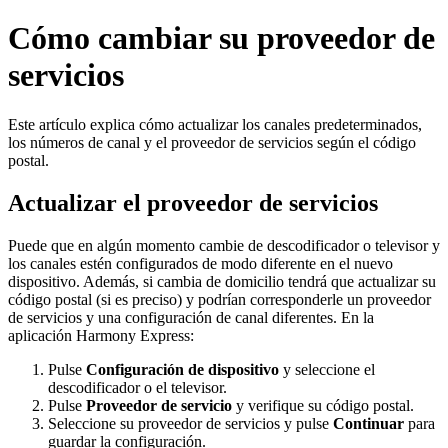
Cómo cambiar su proveedor de
servicios
Este artículo explica cómo actualizar los canales predeterminados,
los números de canal y el proveedor de servicios según el código
postal.
Actualizar el proveedor de servicios
Puede que en algún momento cambie de descodificador o televisor y
los canales estén configurados de modo diferente en el nuevo
dispositivo. Además, si cambia de domicilio tendrá que actualizar su
código postal (si es preciso) y podrían corresponderle un proveedor
de servicios y una configuración de canal diferentes. En la
aplicación Harmony Express:
Pulse
Configuración de dispositivo
y seleccione el
descodificador o el televisor.
Pulse
Proveedor de servicio
y verifique su código postal.
Seleccione su proveedor de servicios y pulse
Continuar
para
guardar la configuración.