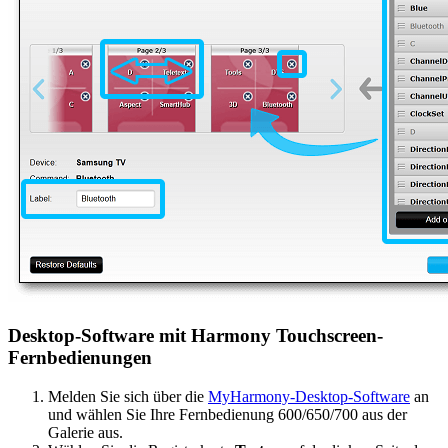
Desktop-Software mit Harmony Touchscreen-
Fernbedienungen
Melden Sie sich über die
MyHarmony-Desktop-Software
an
und wählen Sie Ihre Fernbedienung 600/650/700 aus der
Galerie aus.