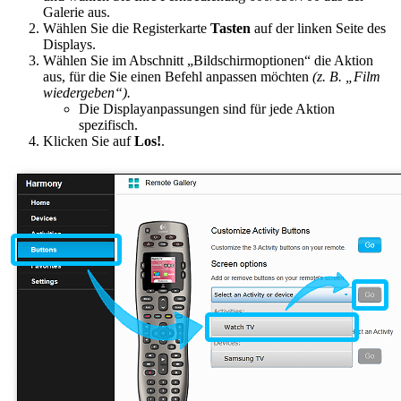
Galerie aus.
Wählen Sie die Registerkarte
Tasten
auf der linken Seite des
Displays.
Wählen Sie im Abschnitt „Bildschirmoptionen“ die Aktion
aus, für die Sie einen Befehl anpassen möchten
(z. B. „Film
wiedergeben“).
Die Displayanpassungen sind für jede Aktion
spezifisch.
Klicken Sie auf
Los!
.