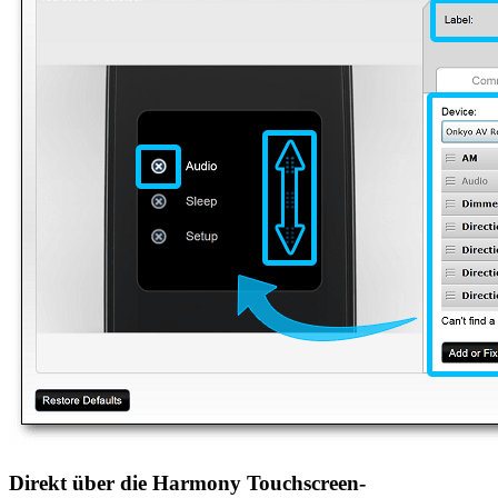
Direkt über die Harmony Touchscreen-