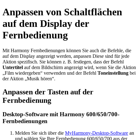
Anpassen von Schaltflächen
auf dem Display der
Fernbedienung
Mit Harmony Fernbedienungen können Sie auch die Befehle, die
auf dem Display angezeigt werden, anpassen Diese sind für jede
Aktion spezifisch. Sie können z. B. festlegen, dass der Befehl
Untertitel
auf dem Bildschirm angezeigt wird, wenn Sie die Aktion
„Film wiedergeben“ verwenden und der Befehl
Toneinstellung
bei
der Aktion „Musik hören“.
Anpassen der Tasten auf der
Fernbedienung
Desktop-Software mit Harmony 600/650/700-
Fernbedienungen
Melden Sie sich über die
MyHarmony-Desktop-Software
an
und wählen Sie Ihre Fernbedienung 600/650/700 aus der