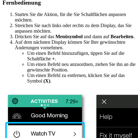
Fernbedienung
Starten Sie die Aktion, für die Sie Schaltflächen anpassen
möchten.
Streichen Sie nach links oder rechts zu dem Display, das Sie
anpassen möchten.
Drücken Sie auf das
Menüsymbol
und dann auf
Bearbeiten
.
Auf dem nächsten Display können Sie Ihre gewünschten
Änderungen vornehmen.
Um einen Befehl hinzuzufügen, tippen Sie auf die
Schaltfläche
+
.
Um einen Befehl neu anzuordnen, ziehen Sie ihn an die
gewünschte Position.
Um einen Befehl zu entfernen, klicken Sie auf das
Symbol
(X)
.