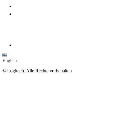
English
©
Logitech. Alle Rechte vorbehalten