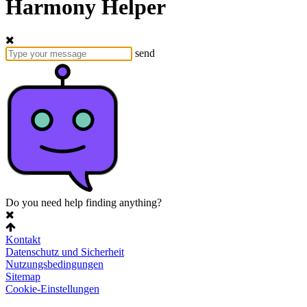
Harmony Helper
send
Do you need help finding anything?
Kontakt
Datenschutz und Sicherheit
Nutzungsbedingungen
Sitemap
Cookie-Einstellungen