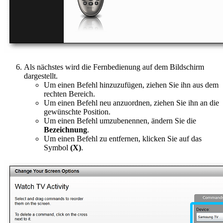
Als nächstes wird die Fernbedienung auf dem Bildschirm
dargestellt.
Um einen Befehl hinzuzufügen, ziehen Sie ihn aus dem
rechten Bereich.
Um einen Befehl neu anzuordnen, ziehen Sie ihn an die
gewünschte Position.
Um einen Befehl umzubenennen, ändern Sie die
Bezeichnung
.
Um einen Befehl zu entfernen, klicken Sie auf das
Symbol
(X)
.