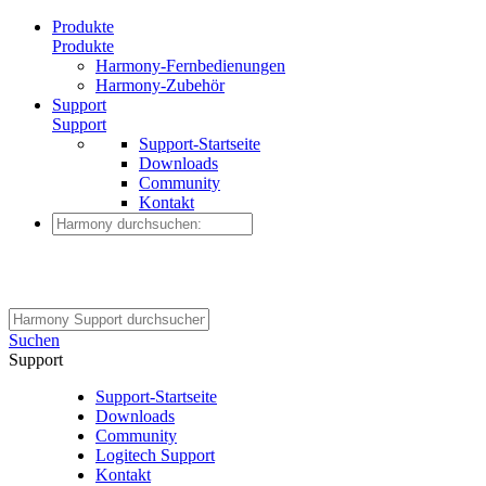
Produkte
Produkte
Harmony-Fernbedienungen
Harmony-Zubehör
Support
Support
Support-Startseite
Downloads
Community
Kontakt
Suchen
Support
Support-Startseite
Downloads
Community
Logitech Support
Kontakt