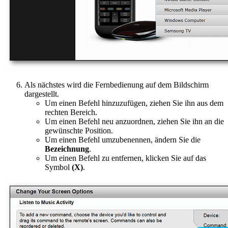
Als nächstes wird die Fernbedienung auf dem Bildschirm
dargestellt.
Um einen Befehl hinzuzufügen, ziehen Sie ihn aus dem
rechten Bereich.
Um einen Befehl neu anzuordnen, ziehen Sie ihn an die
gewünschte Position.
Um einen Befehl umzubenennen, ändern Sie die
Bezeichnung
.
Um einen Befehl zu entfernen, klicken Sie auf das
Symbol
(X)
.