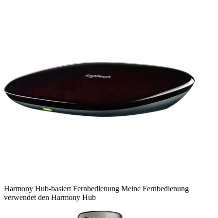
Harmony
Hub-basiert
Fernbedienung
Meine Fernbedienung
verwendet den Harmony Hub