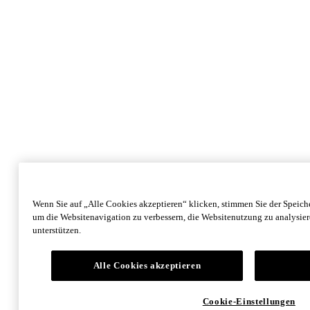
Wenn Sie auf „Alle Cookies akzeptieren“ klicken, stimmen Sie der Speich
um die Websitenavigation zu verbessern, die Websitenutzung zu analysi
unterstützen.
Alle Cookies akzeptieren
Cookie-Einstellungen