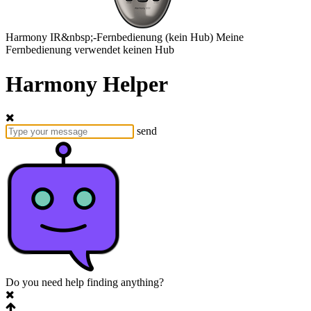
Harmony
IR&nbsp;-Fernbedienung
(kein Hub)
Meine
Fernbedienung verwendet keinen Hub
Harmony Helper
send
Do you need help finding anything?