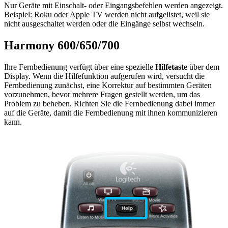
Nur Geräte mit Einschalt- oder Eingangsbefehlen werden angezeigt.
Beispiel: Roku oder Apple TV werden nicht aufgelistet, weil sie
nicht ausgeschaltet werden oder die Eingänge selbst wechseln.
Harmony 600/650/700
Ihre Fernbedienung verfügt über eine spezielle
Hilfetaste
über dem
Display. Wenn die Hilfefunktion aufgerufen wird, versucht die
Fernbedienung zunächst, eine Korrektur auf bestimmten Geräten
vorzunehmen, bevor mehrere Fragen gestellt werden, um das
Problem zu beheben. Richten Sie die Fernbedienung dabei immer
auf die Geräte, damit die Fernbedienung mit ihnen kommunizieren
kann.