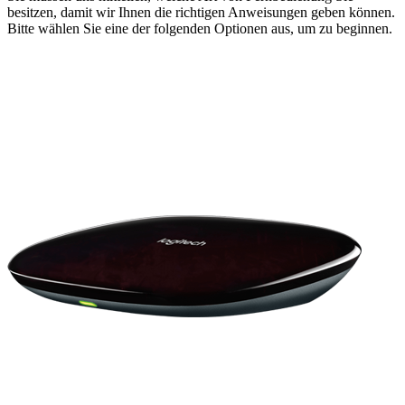
besitzen, damit wir Ihnen die richtigen Anweisungen geben können.
Bitte wählen Sie eine der folgenden Optionen aus, um zu beginnen.