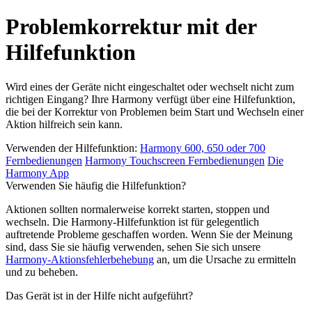
Problemkorrektur mit der
Hilfefunktion
Wird eines der Geräte nicht eingeschaltet oder wechselt nicht zum
richtigen Eingang? Ihre Harmony verfügt über eine Hilfefunktion,
die bei der Korrektur von Problemen beim Start und Wechseln einer
Aktion hilfreich sein kann.
Verwenden der Hilfefunktion:
Harmony 600, 650 oder 700
Fernbedienungen
Harmony Touchscreen Fernbedienungen
Die
Harmony App
Verwenden Sie häufig die Hilfefunktion?
Aktionen sollten normalerweise korrekt starten, stoppen und
wechseln. Die Harmony-Hilfefunktion ist für gelegentlich
auftretende Probleme geschaffen worden. Wenn Sie der Meinung
sind, dass Sie sie häufig verwenden, sehen Sie sich unsere
Harmony-Aktionsfehlerbehebung
an, um die Ursache zu ermitteln
und zu beheben.
Das Gerät ist in der Hilfe nicht aufgeführt?