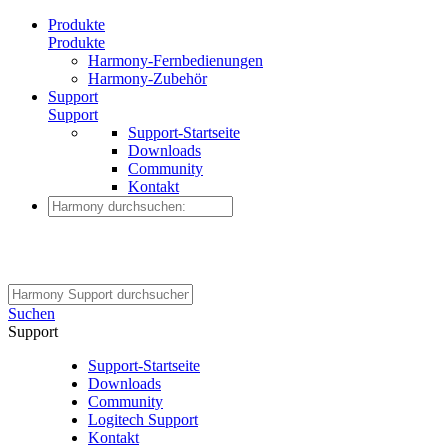
Produkte
Produkte
Harmony-Fernbedienungen
Harmony-Zubehör
Support
Support
Support-Startseite
Downloads
Community
Kontakt
Suchen
Support
Support-Startseite
Downloads
Community
Logitech Support
Kontakt