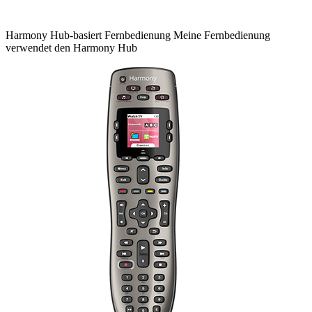
Harmony
Hub-basiert
Fernbedienung
Meine Fernbedienung
verwendet den Harmony Hub