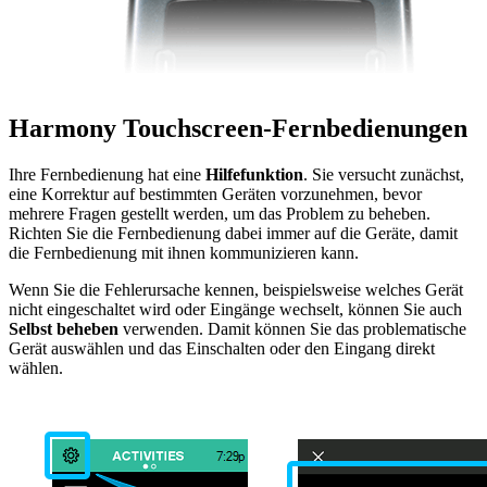
Harmony Touchscreen-Fernbedienungen
Ihre Fernbedienung hat eine
Hilfefunktion
. Sie versucht zunächst,
eine Korrektur auf bestimmten Geräten vorzunehmen, bevor
mehrere Fragen gestellt werden, um das Problem zu beheben.
Richten Sie die Fernbedienung dabei immer auf die Geräte, damit
die Fernbedienung mit ihnen kommunizieren kann.
Wenn Sie die Fehlerursache kennen, beispielsweise welches Gerät
nicht eingeschaltet wird oder Eingänge wechselt, können Sie auch
Selbst beheben
verwenden. Damit können Sie das problematische
Gerät auswählen und das Einschalten oder den Eingang direkt
wählen.