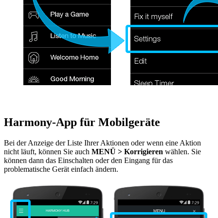
Harmony-App für Mobilgeräte
Bei der Anzeige der Liste Ihrer Aktionen oder wenn eine Aktion
nicht läuft, können Sie auch
MENÜ
> Korrigieren
wählen. Sie
können dann das Einschalten oder den Eingang für das
problematische Gerät einfach ändern.