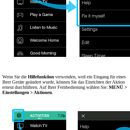
Wenn Sie die
Hilfefunktion
verwenden, weil ein Eingang für eines
Ihrer Geräte geändert wurde, können Sie das Einrichten der Aktion
erneut durchführen. Auf Ihrer Fernbedienung wählen Sie:
MENÜ
>
Einstellungen > Aktionen
.