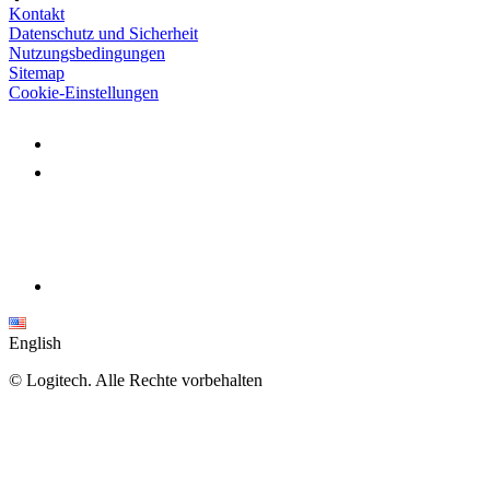
Kontakt
Datenschutz und Sicherheit
Nutzungsbedingungen
Sitemap
Cookie-Einstellungen
English
©
Logitech. Alle Rechte vorbehalten