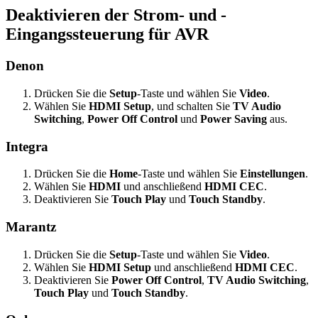
Deaktivieren der Strom- und -
Eingangssteuerung für AVR
Denon
Drücken Sie die
Setup
-Taste und wählen Sie
Video
.
Wählen Sie
HDMI Setup
, und schalten Sie
TV Audio
Switching
,
Power Off Control
und
Power Saving
aus.
Integra
Drücken Sie die
Home
-Taste und wählen Sie
Einstellungen
.
Wählen Sie
HDMI
und anschließend
HDMI CEC
.
Deaktivieren Sie
Touch Play
und
Touch Standby
.
Marantz
Drücken Sie die
Setup
-Taste und wählen Sie
Video
.
Wählen Sie
HDMI Setup
und anschließend
HDMI CEC
.
Deaktivieren Sie
Power Off Control
,
TV Audio Switching
,
Touch Play
und
Touch Standby
.