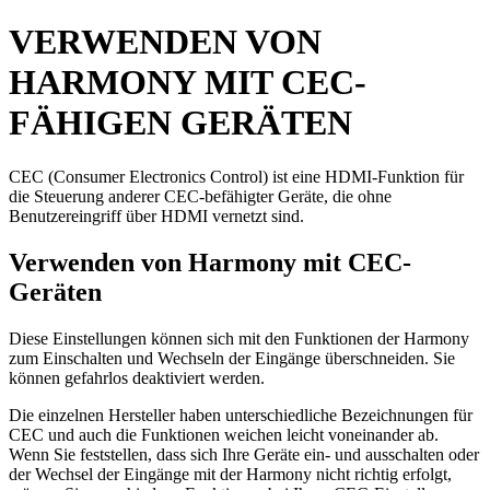
VERWENDEN VON
HARMONY MIT CEC-
FÄHIGEN GERÄTEN
CEC (Consumer Electronics Control) ist eine HDMI-Funktion für
die Steuerung anderer CEC-befähigter Geräte, die ohne
Benutzereingriff über HDMI vernetzt sind.
Verwenden von Harmony mit CEC-
Geräten
Diese Einstellungen können sich mit den Funktionen der Harmony
zum Einschalten und Wechseln der Eingänge überschneiden. Sie
können gefahrlos deaktiviert werden.
Die einzelnen Hersteller haben unterschiedliche Bezeichnungen für
CEC und auch die Funktionen weichen leicht voneinander ab.
Wenn Sie feststellen, dass sich Ihre Geräte ein- und ausschalten oder
der Wechsel der Eingänge mit der Harmony nicht richtig erfolgt,