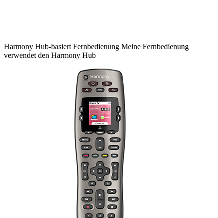
Harmony
Hub-basiert
Fernbedienung
Meine Fernbedienung
verwendet den Harmony Hub