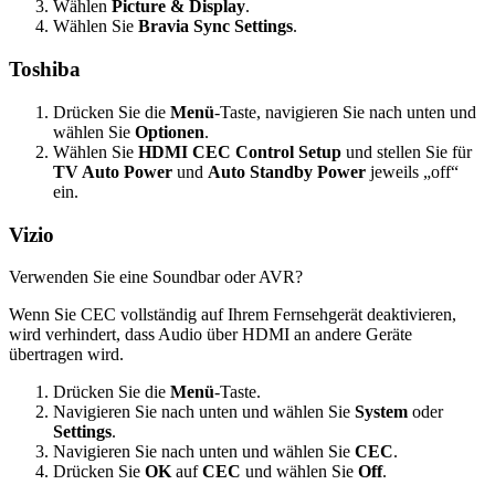
Wählen
Picture & Display
.
Wählen Sie
Bravia Sync Settings
.
Toshiba
Drücken Sie die
Menü
-Taste, navigieren Sie nach unten und
wählen Sie
Optionen
.
Wählen Sie
HDMI CEC Control Setup
und stellen Sie für
TV Auto Power
und
Auto Standby Power
jeweils „off“
ein.
Vizio
Verwenden Sie eine Soundbar oder AVR?
Wenn Sie CEC vollständig auf Ihrem Fernsehgerät deaktivieren,
wird verhindert, dass Audio über HDMI an andere Geräte
übertragen wird.
Drücken Sie die
Menü
-Taste.
Navigieren Sie nach unten und wählen Sie
System
oder
Settings
.
Navigieren Sie nach unten und wählen Sie
CEC
.
Drücken Sie
OK
auf
CEC
und wählen Sie
Off
.