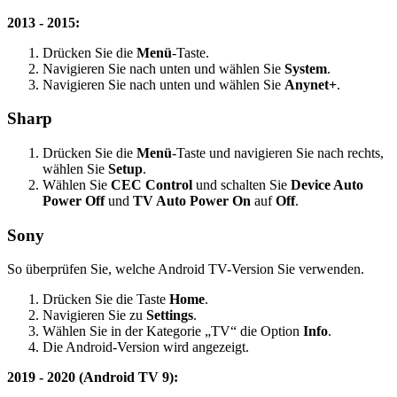
2013 - 2015:
Drücken Sie die
Menü
-Taste.
Navigieren Sie nach unten und wählen Sie
System
.
Navigieren Sie nach unten und wählen Sie
Anynet+
.
Sharp
Drücken Sie die
Menü
-Taste und navigieren Sie nach rechts,
wählen Sie
Setup
.
Wählen Sie
CEC Control
und schalten Sie
Device Auto
Power Off
und
TV Auto Power On
auf
Off
.
Sony
So überprüfen Sie, welche Android TV-Version Sie verwenden.
Drücken Sie die Taste
Home
.
Navigieren Sie zu
Settings
.
Wählen Sie in der Kategorie „TV“ die Option
Info
.
Die Android-Version wird angezeigt.
2019 - 2020 (Android TV 9):