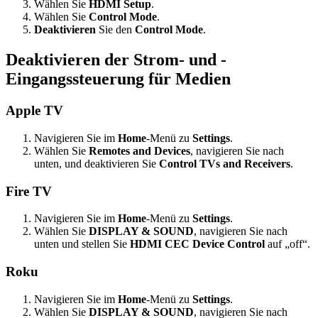
Wählen Sie
HDMI Setup
.
Wählen Sie
Control Mode
.
Deaktivieren
Sie den
Control Mode
.
Deaktivieren der Strom- und -
Eingangssteuerung für Medien
Apple TV
Navigieren Sie im
Home
-Menü zu
Settings
.
Wählen Sie
Remotes and Devices
, navigieren Sie nach
unten, und deaktivieren Sie
Control TVs and Receivers
.
Fire TV
Navigieren Sie im
Home
-Menü zu
Settings
.
Wählen Sie
DISPLAY & SOUND
, navigieren Sie nach
unten und stellen Sie
HDMI CEC Device Control
auf „off“.
Roku
Navigieren Sie im
Home
-Menü zu
Settings
.
Wählen Sie
DISPLAY & SOUND
, navigieren Sie nach