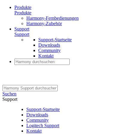
Produkte
Produkte
Harmony-Fernbedienungen
Harmony-Zubehör
Support
Support
Support-Startseite
Downloads
Community
Kontakt
Suchen
Support
Support-Startseite
Downloads
Community
Logitech Support
Kontakt