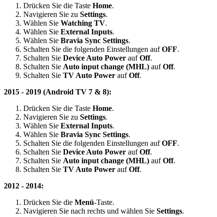
Drücken Sie die Taste
Home
.
Navigieren Sie zu
Settings
.
Wählen Sie
Watching TV
.
Wählen Sie
External Inputs
.
Wählen Sie
Bravia Sync Settings
.
Schalten Sie die folgenden Einstellungen auf
OFF
.
Schalten Sie
Device Auto Power
auf
Off
.
Schalten Sie
Auto input change (MHL)
auf
Off
.
Schalten Sie
TV Auto Power
auf
Off
.
2015 - 2019 (Android TV 7 & 8):
Drücken Sie die Taste
Home
.
Navigieren Sie zu
Settings
.
Wählen Sie
External Inputs
.
Wählen Sie
Bravia Sync Settings
.
Schalten Sie die folgenden Einstellungen auf
OFF
.
Schalten Sie
Device Auto Power
auf
Off
.
Schalten Sie
Auto input change (MHL)
auf
Off
.
Schalten Sie
TV Auto Power
auf
Off
.
2012 - 2014:
Drücken Sie die
Menü
-Taste.
Navigieren Sie nach rechts und wählen Sie
Settings
.