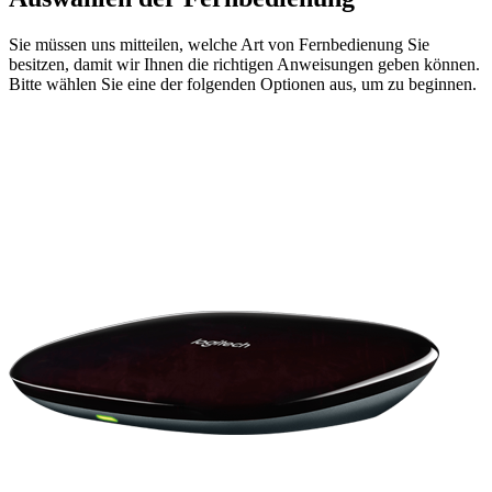
Sie müssen uns mitteilen, welche Art von Fernbedienung Sie
besitzen, damit wir Ihnen die richtigen Anweisungen geben können.
Bitte wählen Sie eine der folgenden Optionen aus, um zu beginnen.