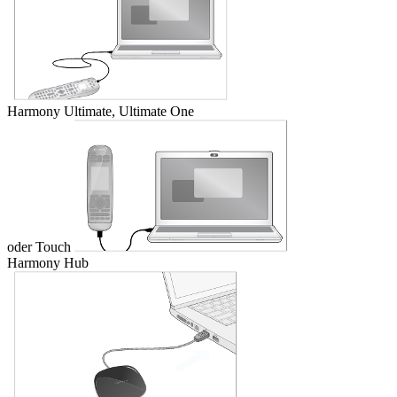
Harmony Ultimate, Ultimate One
oder Touch
Harmony Hub