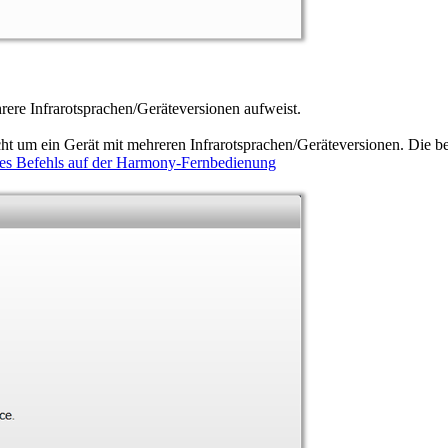
rere Infrarotsprachen/Geräteversionen aufweist.
icht um ein Gerät mit mehreren Infrarotsprachen/Geräteversionen. Die 
nes Befehls auf der Harmony-Fernbedienung