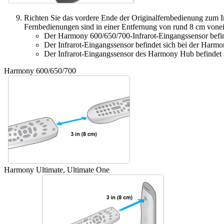
Richten Sie das vordere Ende der Originalfernbedienung zum 
Fernbedienungen sind in einer Entfernung von rund 8 cm vone
Der Harmony 600/650/700-Infrarot-Eingangssensor befi
Der Infrarot-Eingangssensor befindet sich bei der Harm
Der Infrarot-Eingangssensor des Harmony Hub befindet 
Harmony 600/650/700
Harmony Ultimate, Ultimate One