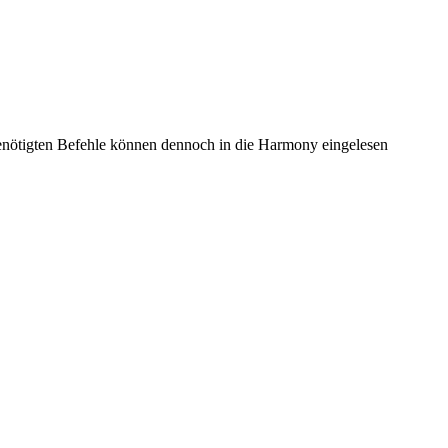
benötigten Befehle können dennoch in die Harmony eingelesen