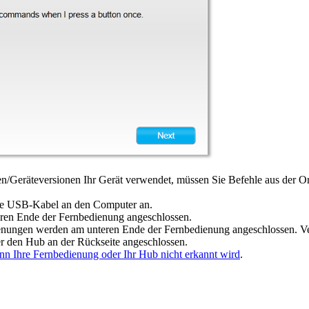
n/Geräteversionen Ihr Gerät verwendet, müssen Sie Befehle aus der Or
nde USB-Kabel an den Computer an.
en Ende der Fernbedienung angeschlossen.
nungen werden am unteren Ende der Fernbedienung angeschlossen. Ver
den Hub an der Rückseite angeschlossen.
enn Ihre Fernbedienung oder Ihr Hub nicht erkannt wird
.