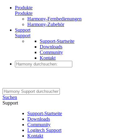
Produkte
Produkte
Harmony-Fernbedienungen
Harmony-Zubehör
Support
Support
Support-Startseite
Downloads
Community
Kontakt
Suchen
Support
Support-Startseite
Downloads
Community
Logitech Support
Kontakt