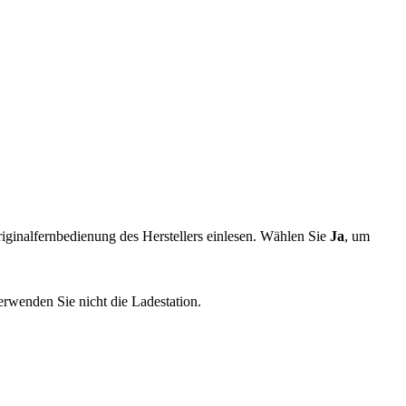
iginalfernbedienung des Herstellers einlesen. Wählen Sie
Ja
, um
wenden Sie nicht die Ladestation.