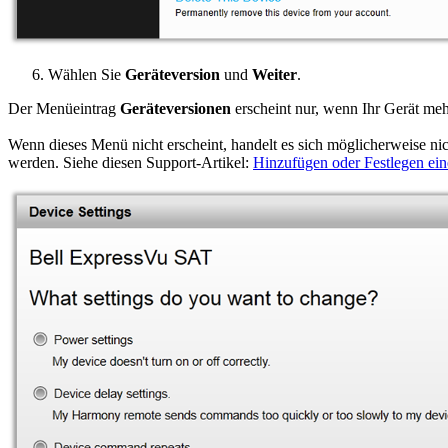
Wählen Sie
Geräteversion
und
Weiter
.
Der Menüeintrag
Geräteversionen
erscheint nur, wenn Ihr Gerät meh
Wenn dieses Menü nicht erscheint, handelt es sich möglicherweise n
werden. Siehe diesen Support-Artikel:
Hinzufügen oder Festlegen ei