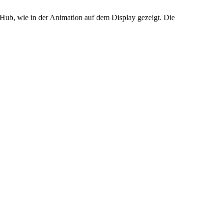
Hub, wie in der Animation auf dem Display gezeigt. Die