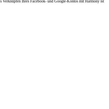
Das Verknüpfen Ihres Facebook- und Google-Kontos mit Harmony ist