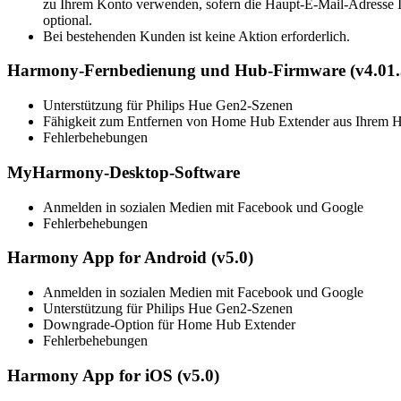
zu Ihrem Konto verwenden, sofern die Haupt-E-Mail-Adresse I
optional.
Bei bestehenden Kunden ist keine Aktion erforderlich.
Harmony-Fernbedienung und Hub-Firmware (v4.01.
Unterstützung für Philips Hue Gen2-Szenen
Fähigkeit zum Entfernen von Home Hub Extender aus Ihrem
Fehlerbehebungen
MyHarmony-Desktop-Software
Anmelden in sozialen Medien mit Facebook und Google
Fehlerbehebungen
Harmony App for Android (v5.0)
Anmelden in sozialen Medien mit Facebook und Google
Unterstützung für Philips Hue Gen2-Szenen
Downgrade-Option für Home Hub Extender
Fehlerbehebungen
Harmony App for iOS (v5.0)