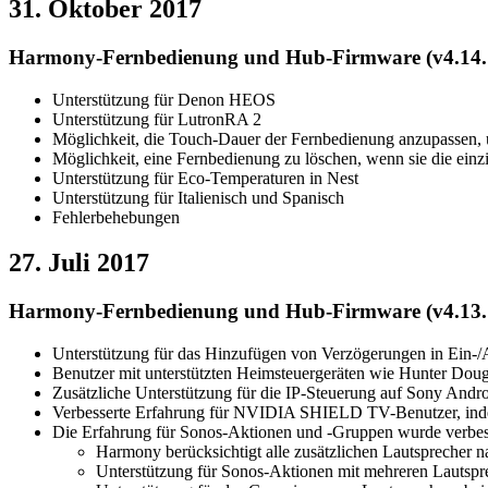
31. Oktober 2017
Harmony-Fernbedienung und Hub-Firmware (v4.14.
Unterstützung für Denon HEOS
Unterstützung für LutronRA 2
Möglichkeit, die Touch-Dauer der Fernbedienung anzupassen, 
Möglichkeit, eine Fernbedienung zu löschen, wenn sie die ei
Unterstützung für Eco-Temperaturen in Nest
Unterstützung für Italienisch und Spanisch
Fehlerbehebungen
27. Juli 2017
Harmony-Fernbedienung und Hub-Firmware (v4.13.
Unterstützung für das Hinzufügen von Verzögerungen in Ei
Benutzer mit unterstützten Heimsteuergeräten wie Hunter Doug
Zusätzliche Unterstützung für die IP-Steuerung auf Sony Andro
Verbesserte Erfahrung für NVIDIA SHIELD TV-Benutzer, in
Die Erfahrung für Sonos-Aktionen und -Gruppen wurde verbes
Harmony berücksichtigt alle zusätzlichen Lautsprecher 
Unterstützung für Sonos-Aktionen mit mehreren Lautspr