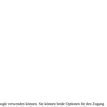
ogle verwenden können. Sie können beide Optionen für den Zugang