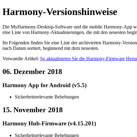
Harmony-Versionshinweise
Die MyHarmony-Desktop-Software und die mobile Harmony-App werde
eine Liste von Harmony-Aktualisierungen, die mit den neuesten begin
Im Folgenden finden Sie eine Liste der archivierten Harmony-Versio
nach Datum sortiert, beginnend mit dem neuesten.
Verwandte Artikel:
So aktualisieren Sie die Harmony-Firmware
Herun
06. Dezember 2018
Harmony App for Android (v5.5)
Sicherheitsrelevante Behebungen
15. November 2018
Harmony Hub-Firmware (v4.15.201)
Sicherheitsrelevante Behebungen