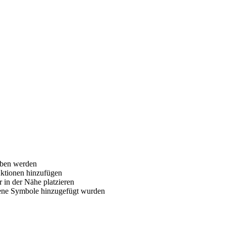
oben werden
Aktionen hinzufügen
 in der Nähe platzieren
ne Symbole hinzugefügt wurden