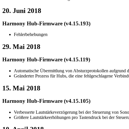
20. Juni 2018
Harmony Hub-Firmware (v4.15.193)
Fehlerbehebungen
29. Mai 2018
Harmony Hub-Firmware (v4.15.119)
Automatische Übermittlung von Absturzprotokollen aufgrund 
Geänderter Prozess für Hubs, die eine fehlgeschlagene Verbin
15. Mai 2018
Harmony Hub-Firmware (v4.15.105)
Verbesserte Lautstärkeverzögerung bei der Steuerung von Son
Größere Lautstärkeerhöhungen pro Tastendruck bei der Steue