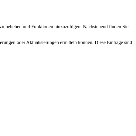
zu beheben und Funktionen hinzuzufügen. Nachstehend finden Sie
erungen oder Aktualisierungen ermitteln können. Diese Einträge sind