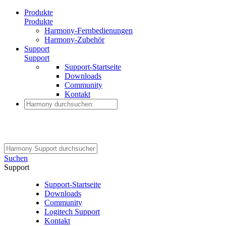
Produkte
Produkte
Harmony-Fernbedienungen
Harmony-Zubehör
Support
Support
Support-Startseite
Downloads
Community
Kontakt
Suchen
Support
Support-Startseite
Downloads
Community
Logitech Support
Kontakt