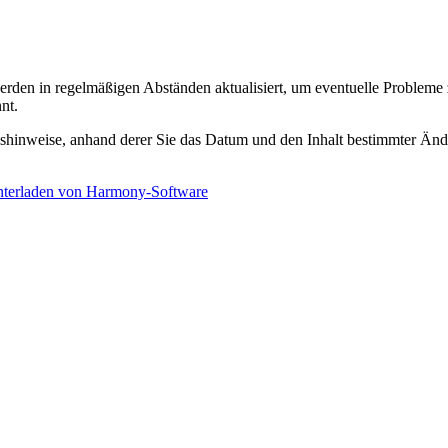
n in regelmäßigen Abständen aktualisiert, um eventuelle Probleme 
nt.
nshinweise, anhand derer Sie das Datum und den Inhalt bestimmter Änd
terladen von Harmony-Software