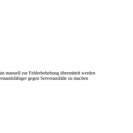
in manuell zur Fehlerbehebung übermittelt werden
rstandsfähiger gegen Serverausfälle zu machen