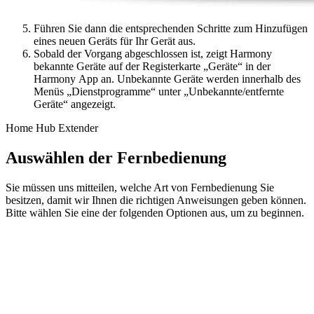
Führen Sie dann die entsprechenden Schritte zum Hinzufügen
eines neuen Geräts für Ihr Gerät aus.
Sobald der Vorgang abgeschlossen ist, zeigt Harmony
bekannte Geräte auf der Registerkarte „Geräte“ in der
Harmony App an. Unbekannte Geräte werden innerhalb des
Menüs „Dienstprogramme“ unter „Unbekannte/entfernte
Geräte“ angezeigt.
Home Hub Extender
Auswählen der Fernbedienung
Sie müssen uns mitteilen, welche Art von Fernbedienung Sie
besitzen, damit wir Ihnen die richtigen Anweisungen geben können.
Bitte wählen Sie eine der folgenden Optionen aus, um zu beginnen.