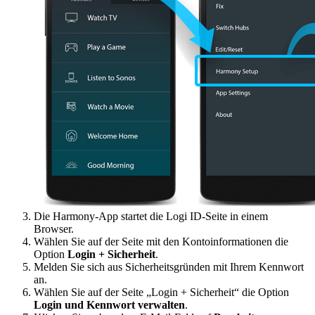
Die Harmony-App startet die Logi ID-Seite in einem
Browser.
Wählen Sie auf der Seite mit den Kontoinformationen die
Option
Login + Sicherheit
.
Melden Sie sich aus Sicherheitsgründen mit Ihrem Kennwort
an.
Wählen Sie auf der Seite „Login + Sicherheit“ die Option
Login und Kennwort verwalten
.