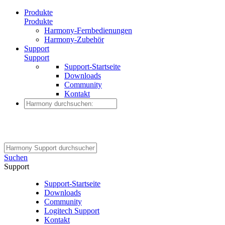
Produkte
Produkte
Harmony-Fernbedienungen
Harmony-Zubehör
Support
Support
Support-Startseite
Downloads
Community
Kontakt
Suchen
Support
Support-Startseite
Downloads
Community
Logitech Support
Kontakt