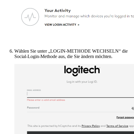
Wählen Sie unter „LOGIN-METHODE WECHSELN“ die
Social-Login-Methode aus, die Sie ändern möchten.