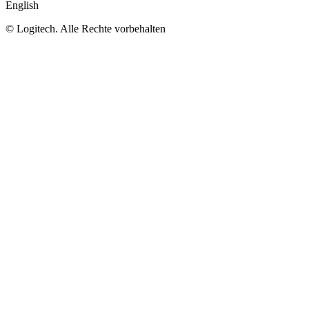
English
©
Logitech. Alle Rechte vorbehalten