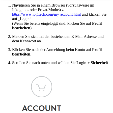
Navigieren Sie in einem Browser (vorzugsweise im
Inkognito- oder Privat-Modus) zu
https://www.logitech.com/my-account.html
und klicken Sie
auf „Login“.
(Wenn Sie bereits eingeloggt sind, klicken Sie auf
Profil
bearbeiten
).
Melden Sie sich mit der bestehenden E-Mail-Adresse und
dem Kennwort an.
Klicken Sie nach der Anmeldung beim Konto auf
Profil
bearbeiten
.
Scrollen Sie nach unten und wählen Sie
Login + Sicherheit