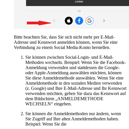
Bitte beachten Sie, dass Sie sich nicht mehr per E-Mail-
Adresse und Kennwort anmelden können, wenn Sie eine
Verbindung zu einem Social Media-Konto herstellen.
Sie können zwischen Social-Login- und E-Mail-
Methoden wechseln. Beispiel: Wenn Sie die Facebook-
Anmeldung verwenden und stattdessen die Google-
oder Apple-Anmeldung auswählen möchten, können
Sie diese Anmeldemethode auswählen. Wenn Sie eine
Anmeldemethode in den sozialen Medien verwenden
(z. Google) und Ihre E-Mail-Adresse und Ihr Kennwort
verwenden möchten, geben Sie dazu das Kennwort auf
dem Bildschirm „ANMELDEMETHODE
WECHSELN“ eingeben.
Sie können die Anmeldemethoden nur ändern, wenn
Sie Zugriff auf Ihre alten Anmeldemethoden haben.
Beispiel: Wenn Sie die