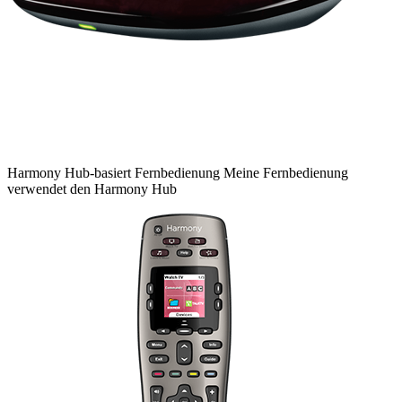
Harmony
Hub-basiert
Fernbedienung
Meine Fernbedienung
verwendet den Harmony Hub