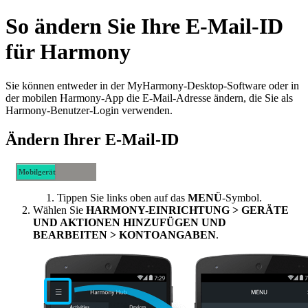
So ändern Sie Ihre E-Mail-ID
für Harmony
Sie können entweder in der MyHarmony-Desktop-Software oder in
der mobilen Harmony-App die E-Mail-Adresse ändern, die Sie als
Harmony-Benutzer-Login verwenden.
Ändern Ihrer E-Mail-ID
Mobilgerät
Desktop
Tippen Sie links oben auf das
MENÜ
-Symbol.
Wählen Sie
HARMONY-EINRICHTUNG > GERÄTE
UND AKTIONEN HINZUFÜGEN UND
BEARBEITEN > KONTOANGABEN
.