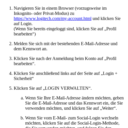
Navigieren Sie in einem Browser (vorzugsweise im
Inkognito- oder Privat-Modus) zu
https://www.logitech.com/my-account.html
und klicken Sie
auf Login.
(Wenn Sie bereits eingeloggt sind, klicken Sie auf „Profil
bearbeiten“)
Melden Sie sich mit der bestehenden E-Mail-Adresse und
dem Kennwort an.
Klicken Sie nach der Anmeldung beim Konto auf „Profil
bearbeiten“.
Klicken Sie anschließend links auf der Seite auf „Login +
Sicherheit“
Klicken Sie auf „LOGIN VERWALTEN“.
Wenn Sie Ihre E-Mail-Adresse ändern möchten, geben
Sie die E-Mail-Adresse und das Kennwort ein, die Sie
verwenden möchten, und klicken Sie auf „Weiter“.
Wenn Sie vom E-Mail- zum Social-Login wechseln
möchten, klicken Sie auf die Social-Login-Methode,