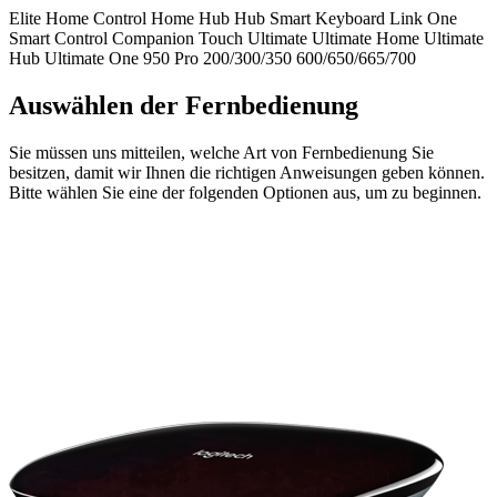
Elite
Home Control
Home Hub
Hub
Smart Keyboard
Link
One
Smart Control
Companion
Touch
Ultimate
Ultimate Home
Ultimate
Hub
Ultimate One
950
Pro
200/300/350
600/650/665/700
Auswählen der Fernbedienung
Sie müssen uns mitteilen, welche Art von Fernbedienung Sie
besitzen, damit wir Ihnen die richtigen Anweisungen geben können.
Bitte wählen Sie eine der folgenden Optionen aus, um zu beginnen.