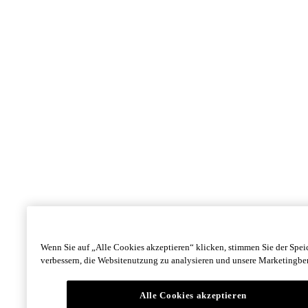
Wenn Sie auf „Alle Cookies akzeptieren“ klicken, stimmen Sie der Spe
verbessern, die Websitenutzung zu analysieren und unsere Marketingb
Alle Cookies akzeptieren