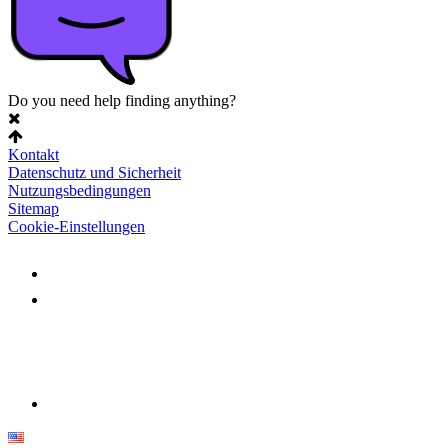
Do you need help finding anything?
Kontakt
Datenschutz und Sicherheit
Nutzungsbedingungen
Sitemap
Cookie-Einstellungen