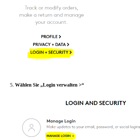
Wählen Sie „Login verwalten >“