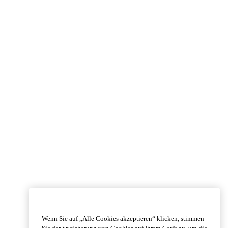
Wenn Sie auf „Alle Cookies akzeptieren“ klicken, stimmen