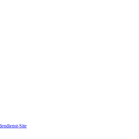
endienst-Site