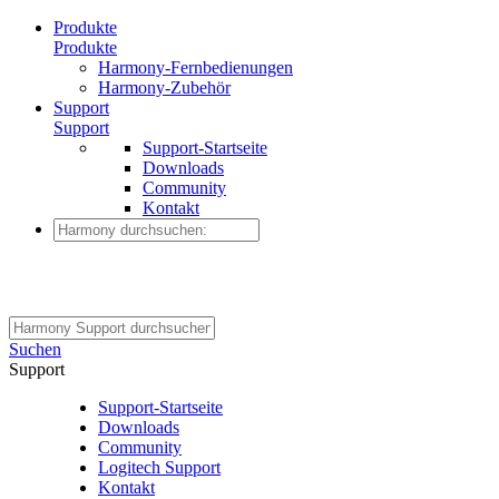
Produkte
Produkte
Harmony-Fernbedienungen
Harmony-Zubehör
Support
Support
Support-Startseite
Downloads
Community
Kontakt
Suchen
Support
Support-Startseite
Downloads
Community
Logitech Support
Kontakt