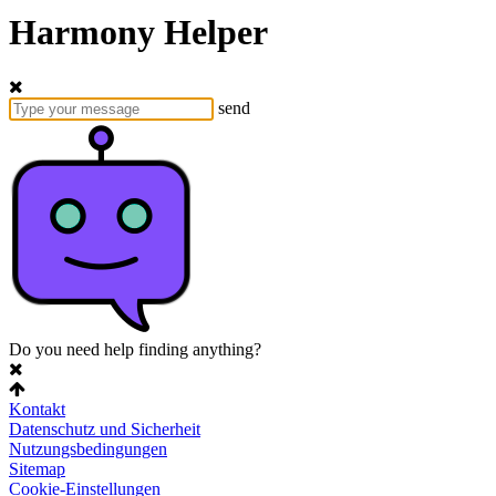
Harmony Helper
send
Do you need help finding anything?
Kontakt
Datenschutz und Sicherheit
Nutzungsbedingungen
Sitemap
Cookie-Einstellungen