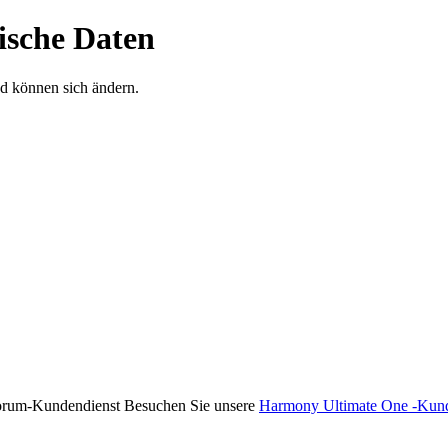
ische Daten
d können sich ändern.
Forum-Kundendienst Besuchen Sie unsere
Harmony Ultimate One -Kund