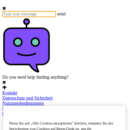
send
Do you need help finding anything?
Kontakt
Datenschutz und Sicherheit
Nutzungsbedingungen
Sitemap
Cookie-Einstellungen
Wenn Sie auf „Alle Cookies akzeptieren“ klicken, stimmen Sie der
Speicherung von Cookies auf Ihrem Gerät zu, um die