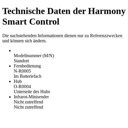
Technische Daten der Harmony
Smart Control
Die nachstehenden Informationen dienen nur zu Referenzzwecken
und können sich ändern.
Modellnummer (M/N)
Standort
Fernbedienung
N-R0005
Im Batteriefach
Hub
O-R0004
Unterseite des Hubs
Infrarot-Minisender
Nicht zutreffend
Nicht zutreffend