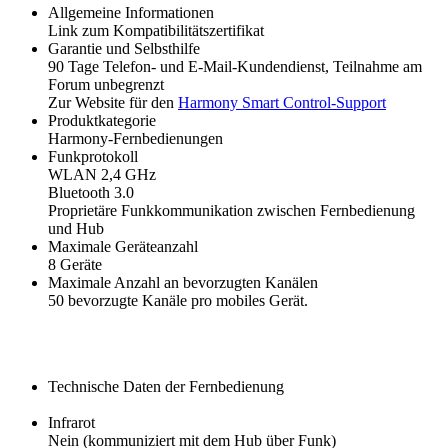
Allgemeine Informationen
Link zum Kompatibilitätszertifikat
Garantie und Selbsthilfe
90 Tage Telefon- und E-Mail-Kundendienst, Teilnahme am
Forum unbegrenzt
Zur Website für den
Harmony Smart Control-Support
Produktkategorie
Harmony-Fernbedienungen
Funkprotokoll
WLAN 2,4 GHz
Bluetooth 3.0
Proprietäre Funkkommunikation zwischen Fernbedienung
und Hub
Maximale Geräteanzahl
8 Geräte
Maximale Anzahl an bevorzugten Kanälen
50 bevorzugte Kanäle pro mobiles Gerät.
Technische Daten der Fernbedienung
Infrarot
Nein (kommuniziert mit dem Hub über Funk)