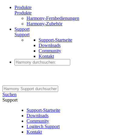
Produkte
Produkte
Harmony-Fernbedienungen
Harmony-Zubehör
Support
Support
Support-Startseite
Downloads
Community
Kontakt
Suchen
Support
Support-Startseite
Downloads
Community
Logitech Support
Kontakt