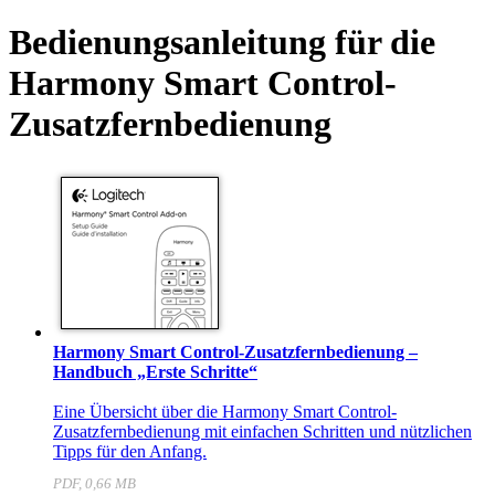
Bedienungsanleitung für die
Harmony Smart Control-
Zusatzfernbedienung
Harmony Smart Control-Zusatzfernbedienung –
Handbuch „Erste Schritte“
Eine Übersicht über die Harmony Smart Control-
Zusatzfernbedienung mit einfachen Schritten und nützlichen
Tipps für den Anfang.
PDF, 0,66 MB