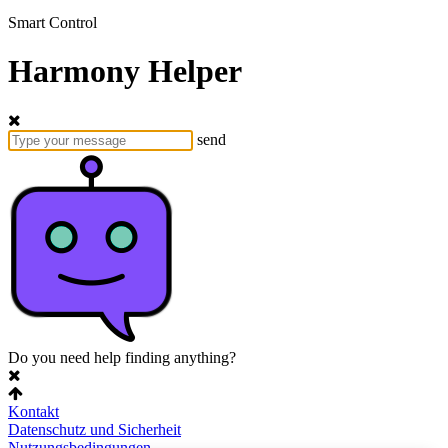
Smart Control
Harmony Helper
send
Do you need help finding anything?
Kontakt
Datenschutz und Sicherheit
Nutzungsbedingungen