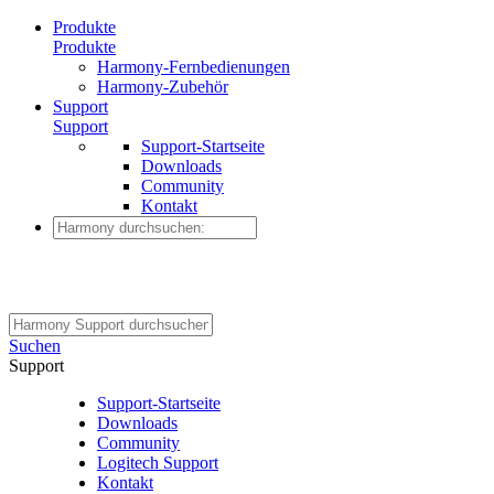
Produkte
Produkte
Harmony-Fernbedienungen
Harmony-Zubehör
Support
Support
Support-Startseite
Downloads
Community
Kontakt
Suchen
Support
Support-Startseite
Downloads
Community
Logitech Support
Kontakt