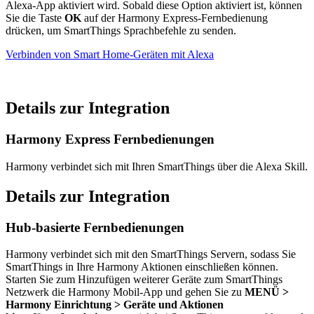
Alexa-App aktiviert wird. Sobald diese Option aktiviert ist, können
Sie die Taste
OK
auf der Harmony Express-Fernbedienung
drücken, um SmartThings Sprachbefehle zu senden.
Verbinden von Smart Home-Geräten mit Alexa
Details zur Integration
Harmony Express Fernbedienungen
Harmony verbindet sich mit Ihren SmartThings über die Alexa Skill.
Details zur Integration
Hub-basierte Fernbedienungen
Harmony verbindet sich mit den SmartThings Servern, sodass Sie
SmartThings in Ihre Harmony Aktionen einschließen können.
Starten Sie zum Hinzufügen weiterer Geräte zum SmartThings
Netzwerk die Harmony Mobil-App und gehen Sie zu
MENÜ
>
Harmony Einrichtung > Geräte und Aktionen