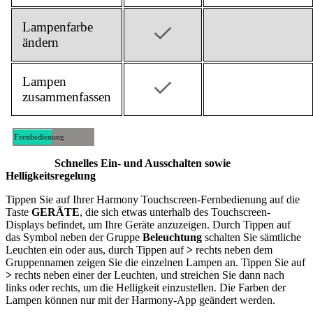
Lampenfarbe
ändern
Lampen
zusammenfassen
Fernbedienung
Mobilgerät
Schnelles Ein- und Ausschalten sowie
Helligkeitsregelung
Tippen Sie auf Ihrer Harmony Touchscreen-Fernbedienung auf die
Taste
GERÄTE
, die sich etwas unterhalb des Touchscreen-
Displays befindet, um Ihre Geräte anzuzeigen. Durch Tippen auf
das Symbol neben der Gruppe
Beleuchtung
schalten Sie sämtliche
Leuchten ein oder aus, durch Tippen auf
>
rechts neben dem
Gruppennamen zeigen Sie die einzelnen Lampen an. Tippen Sie auf
>
rechts neben einer der Leuchten, und streichen Sie dann nach
links oder rechts, um die Helligkeit einzustellen. Die Farben der
Lampen können nur mit der Harmony-App geändert werden.