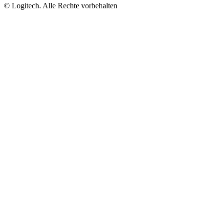
©
Logitech. Alle Rechte vorbehalten