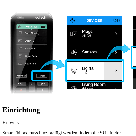
Einrichtung
Hinweis
SmartThings muss hinzugefügt werden, indem die Skill in der