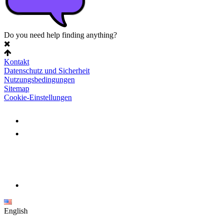
Do you need help finding anything?
Kontakt
Datenschutz und Sicherheit
Nutzungsbedingungen
Sitemap
Cookie-Einstellungen
English