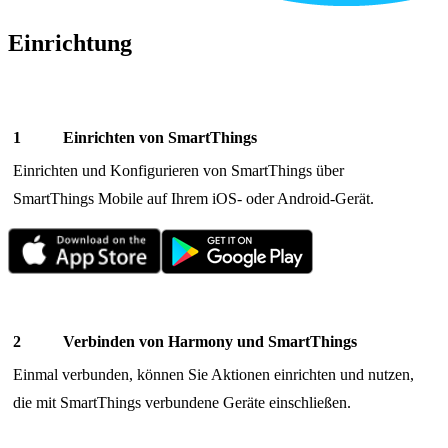
Einrichtung
Einrichten von SmartThings
Einrichten und Konfigurieren von SmartThings über
SmartThings Mobile auf Ihrem iOS- oder Android-Gerät.
Verbinden von Harmony und SmartThings
Einmal verbunden, können Sie Aktionen einrichten und nutzen,
die mit SmartThings verbundene Geräte einschließen.