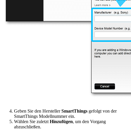
Geben Sie den Hersteller
SmartThings
gefolgt von der
SmartThings Modellnummer ein.
Wählen Sie zuletzt
Hinzufügen
, um den Vorgang
abzuschließen.