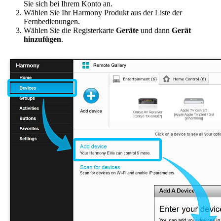
Sie sich bei Ihrem Konto an.
Wählen Sie Ihr Harmony Produkt aus der Liste der
Fernbedienungen.
Wählen Sie die Registerkarte
Geräte
und dann
Gerät
hinzufügen
.