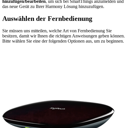
hinzufügen/bearbeiten
, um sich bei SmartThings anzumelden und
das neue Gerät zu Ihrer Harmony Lösung hinzuzufügen.
Auswählen der Fernbedienung
Sie müssen uns mitteilen, welche Art von Fernbedienung Sie
besitzen, damit wir Ihnen die richtigen Anweisungen geben können.
Bitte wählen Sie eine der folgenden Optionen aus, um zu beginnen.