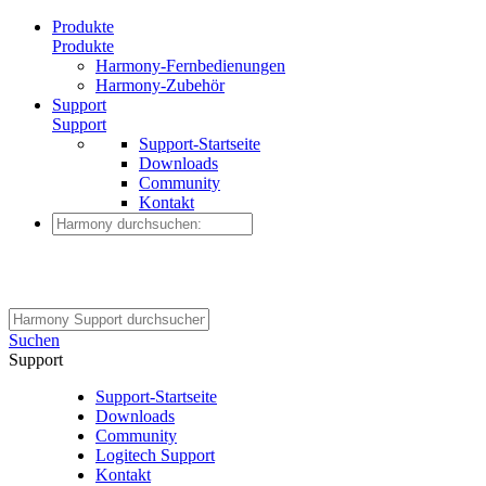
Produkte
Produkte
Harmony-Fernbedienungen
Harmony-Zubehör
Support
Support
Support-Startseite
Downloads
Community
Kontakt
Suchen
Support
Support-Startseite
Downloads
Community
Logitech Support
Kontakt