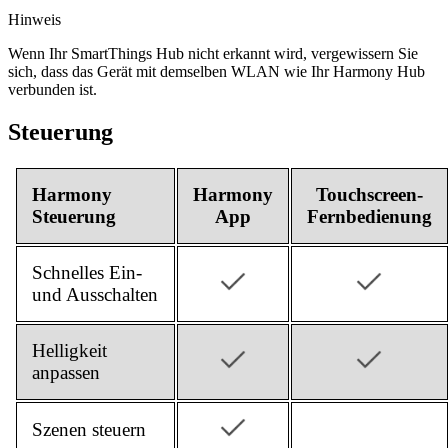
Hinweis
Wenn Ihr SmartThings Hub nicht erkannt wird, vergewissern Sie
sich, dass das Gerät mit demselben WLAN wie Ihr Harmony Hub
verbunden ist.
Steuerung
Harmony
Harmony
Touchscreen-
Steuerung
App
Fernbedienung
Schnelles Ein-
und Ausschalten
Helligkeit
anpassen
Szenen steuern