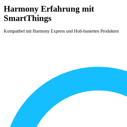
Harmony Erfahrung mit
SmartThings
Kompatibel mit Harmony Express und Hub-basierten Produkten