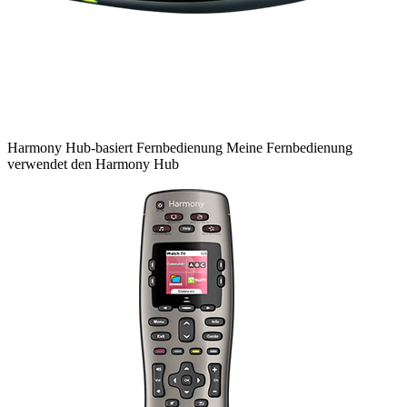
Harmony
Hub-basiert
Fernbedienung
Meine Fernbedienung
verwendet den Harmony Hub