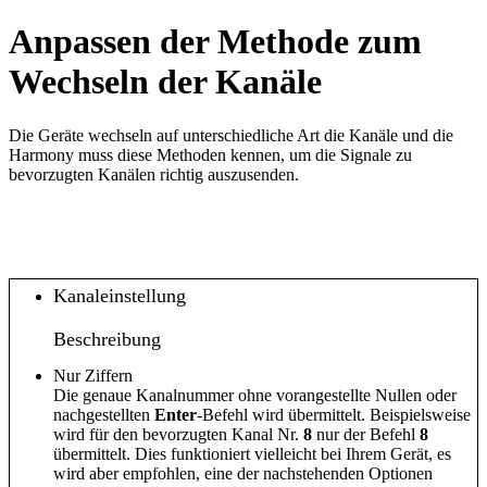
Anpassen der Methode zum
Wechseln der Kanäle
Die Geräte wechseln auf unterschiedliche Art die Kanäle und die
Harmony muss diese Methoden kennen, um die Signale zu
bevorzugten Kanälen richtig auszusenden.
Kanaleinstellung
Beschreibung
Nur Ziffern
Die genaue Kanalnummer ohne vorangestellte Nullen oder
nachgestellten
Enter
-Befehl wird übermittelt. Beispielsweise
wird für den bevorzugten Kanal Nr.
8
nur der Befehl
8
übermittelt. Dies funktioniert vielleicht bei Ihrem Gerät, es
wird aber empfohlen, eine der nachstehenden Optionen