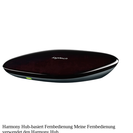
Harmony
Hub-basiert
Fernbedienung
Meine Fernbedienung
verwendet den Harmony Hub