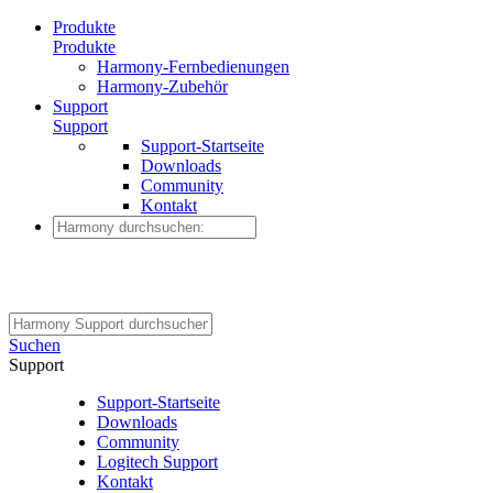
Produkte
Produkte
Harmony-Fernbedienungen
Harmony-Zubehör
Support
Support
Support-Startseite
Downloads
Community
Kontakt
Suchen
Support
Support-Startseite
Downloads
Community
Logitech Support
Kontakt