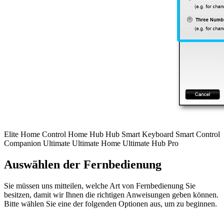
Elite
Home Control
Home Hub
Hub
Smart Keyboard
Smart Control
Companion
Ultimate
Ultimate Home
Ultimate Hub
Pro
Auswählen der Fernbedienung
Sie müssen uns mitteilen, welche Art von Fernbedienung Sie
besitzen, damit wir Ihnen die richtigen Anweisungen geben können.
Bitte wählen Sie eine der folgenden Optionen aus, um zu beginnen.