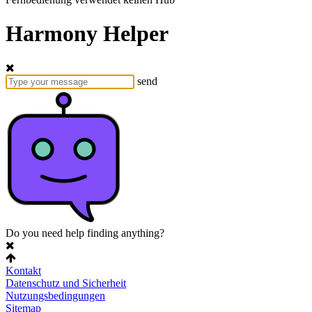
Harmony Helper
send
Do you need help finding anything?
Kontakt
Datenschutz und Sicherheit
Nutzungsbedingungen
Sitemap