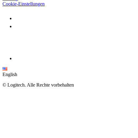
Cookie-Einstellungen
English
©
Logitech. Alle Rechte vorbehalten