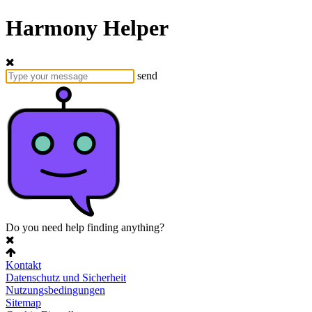
Harmony Helper
send
Do you need help finding anything?
Kontakt
Datenschutz und Sicherheit
Nutzungsbedingungen
Sitemap