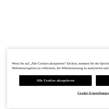
Wenn Sie auf „Alle Cookies akzeptieren“ klicken, stimmen Sie der Speic
Websitenavigation zu verbessern, die Websitenutzung zu analysieren un
Alle Cookies akzeptieren
Cookie-Einstellunge