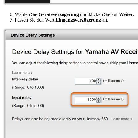
Wählen Sie
Geräteverzögerung
und klicken Sie auf
Weiter
.
Passen Sie den Wert
Eingangsverzögerung
an.