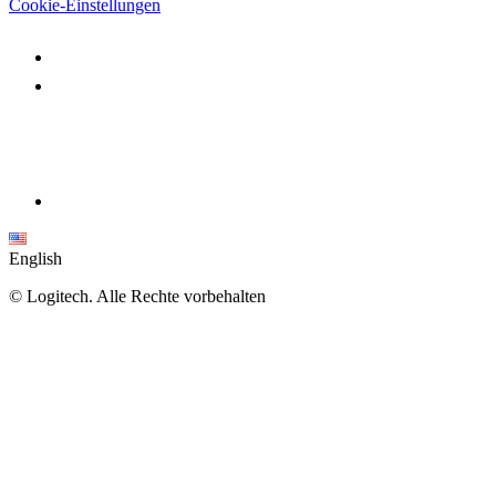
Cookie-Einstellungen
English
©
Logitech. Alle Rechte vorbehalten