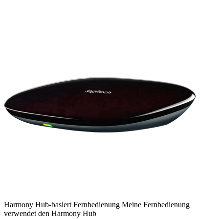
Harmony
Hub-basiert
Fernbedienung
Meine Fernbedienung
verwendet den Harmony Hub