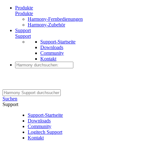
Produkte
Produkte
Harmony-Fernbedienungen
Harmony-Zubehör
Support
Support
Support-Startseite
Downloads
Community
Kontakt
Suchen
Support
Support-Startseite
Downloads
Community
Logitech Support
Kontakt